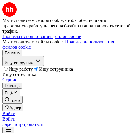
Мы используем файлы cookie, чтобы обеспечивать
правильную работу нашего веб-сайта и анализировать сетевой
трафик.
Правила использования файлов cookie
Мы используем файлы cookie.
Правила использования
файлов cookie
Понятно
Ищу сотрудника
Ищу работу
Ищу сотрудника
Ищу сотрудника
Сервисы
Помощь
Ещё
Поиск
Адлер
Войти
Войти
Зарегистрироваться