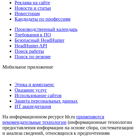
Реклама на сайте
Новости и статьи
Инвесторам
Кандидаты по профессиям
Производственный календарь
Требования к ПО
Безопасный HeadHunter
HeadHunter API
Поиск работы
Поиск по резюме
Мобильное приложение
Этика и комплаенс
Оказание услуг
Использование сайтов
Защита персональных данных
ИТ аккредитация
На информационном ресурсе hh.ru
применяются
рекомендательные технологии
(информационные технологии
предоставления информации на основе сбора, систематизации
и анализа сведений, относящихся к предпочтениям