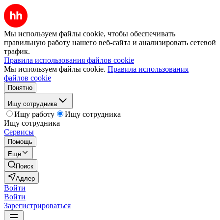
Мы используем файлы cookie, чтобы обеспечивать
правильную работу нашего веб-сайта и анализировать сетевой
трафик.
Правила использования файлов cookie
Мы используем файлы cookie.
Правила использования
файлов cookie
Понятно
Ищу сотрудника
Ищу работу
Ищу сотрудника
Ищу сотрудника
Сервисы
Помощь
Ещё
Поиск
Адлер
Войти
Войти
Зарегистрироваться