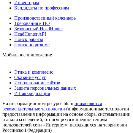
Инвесторам
Кандидаты по профессиям
Производственный календарь
Требования к ПО
Безопасный HeadHunter
HeadHunter API
Поиск работы
Поиск по резюме
Мобильное приложение
Этика и комплаенс
Оказание услуг
Использование сайтов
Защита персональных данных
ИТ аккредитация
На информационном ресурсе hh.ru
применяются
рекомендательные технологии
(информационные технологии
предоставления информации на основе сбора, систематизации
и анализа сведений, относящихся к предпочтениям
пользователей сети «Интернет», находящихся на территории
Российской Федерации)