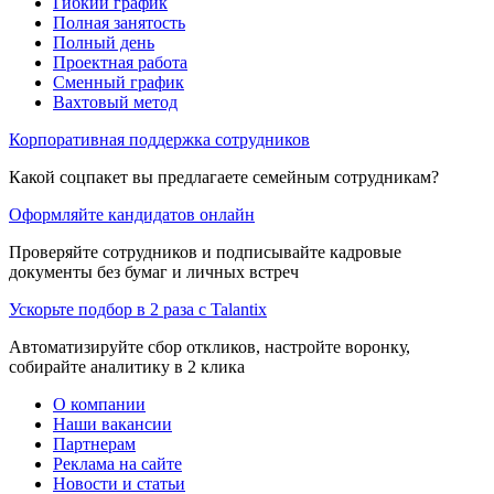
Гибкий график
Полная занятость
Полный день
Проектная работа
Сменный график
Вахтовый метод
Корпоративная поддержка сотрудников
Какой соцпакет вы предлагаете семейным сотрудникам?
Оформляйте кандидатов онлайн
Проверяйте сотрудников и подписывайте кадровые
документы без бумаг и личных встреч
Ускорьте подбор в 2 раза с Talantix
Автоматизируйте сбор откликов, настройте воронку,
собирайте аналитику в 2 клика
О компании
Наши вакансии
Партнерам
Реклама на сайте
Новости и статьи