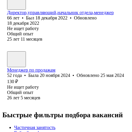
Директор,управляющий,начальник отдела,менеджер
66
лет
•
Был
18 декабря 2022
•
Обновлено
18 декабря 2022
Не ищет работу
Общий опыт
25
лет
11
месяцев
Менеджер по продажам
52
года
•
Была
20 ноября 2024
•
Обновлено
25 мая 2024
130
₽
Не ищет работу
Общий опыт
26
лет
5
месяцев
Быстрые фильтры подбора вакансий
Частичная занятость