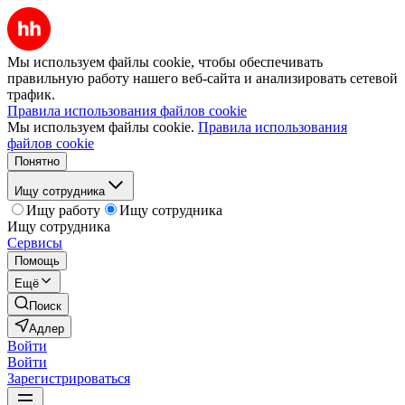
Мы используем файлы cookie, чтобы обеспечивать
правильную работу нашего веб-сайта и анализировать сетевой
трафик.
Правила использования файлов cookie
Мы используем файлы cookie.
Правила использования
файлов cookie
Понятно
Ищу сотрудника
Ищу работу
Ищу сотрудника
Ищу сотрудника
Сервисы
Помощь
Ещё
Поиск
Адлер
Войти
Войти
Зарегистрироваться