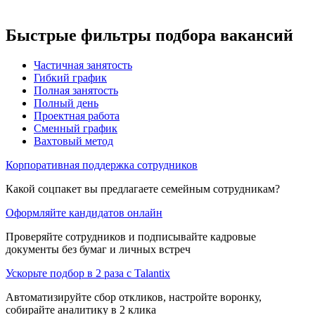
Быстрые фильтры подбора вакансий
Частичная занятость
Гибкий график
Полная занятость
Полный день
Проектная работа
Сменный график
Вахтовый метод
Корпоративная поддержка сотрудников
Какой соцпакет вы предлагаете семейным сотрудникам?
Оформляйте кандидатов онлайн
Проверяйте сотрудников и подписывайте кадровые
документы без бумаг и личных встреч
Ускорьте подбор в 2 раза с Talantix
Автоматизируйте сбор откликов, настройте воронку,
собирайте аналитику в 2 клика