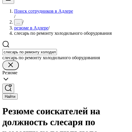
Поиск сотрудников в Адлере
/
/
...
резюме в Адлере
/
слесарь по ремонту холодильного оборудования
слесарь по ремонту холодильного оборудования
Резюме
Найти
Резюме соискателей на
должность слесаря по