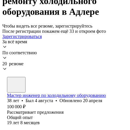
ремонту холодильного
оборудования в Адлере
Чтобы видеть все резюме, зарегистрируйтесь
После регистрации покажем ещё 33 и откроем фото
Зарегистрироваться
За всё время
По соответствию
20 резюме
Мастер инженер по холодильному оборудованию
38
лет
•
Был
4 августа
•
Обновлено
20 апреля
100 000
₽
Рассматривает предложения
Общий опыт
19
лет
8
месяцев