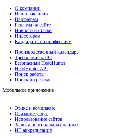
О компании
Наши вакансии
Партнерам
Реклама на сайте
Новости и статьи
Инвесторам
Кандидаты по профессиям
Производственный календарь
Требования к ПО
Безопасный HeadHunter
HeadHunter API
Поиск работы
Поиск по резюме
Мобильное приложение
Этика и комплаенс
Оказание услуг
Использование сайтов
Защита персональных данных
ИТ аккредитация