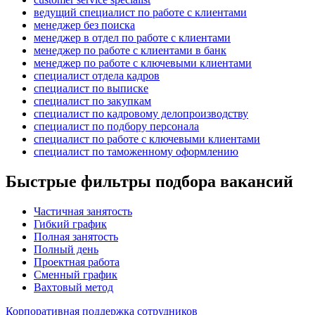
ведущий специалист по работе с клиентами
менеджер без поиска
менеджер в отдел по работе с клиентами
менеджер по работе с клиентами в банк
менеджер по работе с ключевыми клиентами
специалист отдела кадров
специалист по выписке
специалист по закупкам
специалист по кадровому делопроизводству
специалист по подбору персонала
специалист по работе с ключевыми клиентами
специалист по таможенному оформлению
Быстрые фильтры подбора вакансий
Частичная занятость
Гибкий график
Полная занятость
Полный день
Проектная работа
Сменный график
Вахтовый метод
Корпоративная поддержка сотрудников