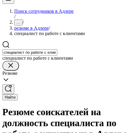
Поиск сотрудников в Адлере
/
/
...
резюме в Адлере
/
специалист по работе с клиентами
специалист по работе с клиентами
Резюме
Найти
Резюме соискателей на
должность специалиста по