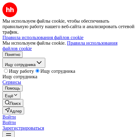
Мы используем файлы cookie, чтобы обеспечивать
правильную работу нашего веб-сайта и анализировать сетевой
трафик.
Правила использования файлов cookie
Мы используем файлы cookie.
Правила использования
файлов cookie
Понятно
Ищу сотрудника
Ищу работу
Ищу сотрудника
Ищу сотрудника
Сервисы
Помощь
Ещё
Поиск
Адлер
Войти
Войти
Зарегистрироваться