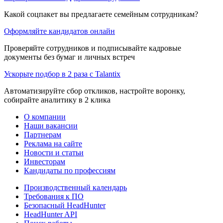
Какой соцпакет вы предлагаете семейным сотрудникам?
Оформляйте кандидатов онлайн
Проверяйте сотрудников и подписывайте кадровые
документы без бумаг и личных встреч
Ускорьте подбор в 2 раза с Talantix
Автоматизируйте сбор откликов, настройте воронку,
собирайте аналитику в 2 клика
О компании
Наши вакансии
Партнерам
Реклама на сайте
Новости и статьи
Инвесторам
Кандидаты по профессиям
Производственный календарь
Требования к ПО
Безопасный HeadHunter
HeadHunter API