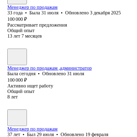
Менеджер по продажам
33
года
•
Была
31 июля
•
Обновлено
3 декабря 2025
100 000
₽
Рассматривает предложения
Общий опыт
13
лет
7
месяцев
Менеджер по продажам ,администратор
Была
сегодня
•
Обновлено
31 июля
100 000
₽
Активно ищет работу
Общий опыт
8
лет
Менеджер по продажам
37
лет
•
Был
29 июля
•
Обновлено
19 февраля