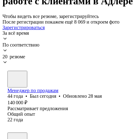
работе с клиентами в Адлере
Чтобы видеть все резюме, зарегистрируйтесь
После регистрации покажем ещё 8 069 и откроем фото
Зарегистрироваться
За всё время
По соответствию
20 резюме
Менеджер по продажам
44
года
•
Был
сегодня
•
Обновлено
28 мая
140 000
₽
Рассматривает предложения
Общий опыт
22
года