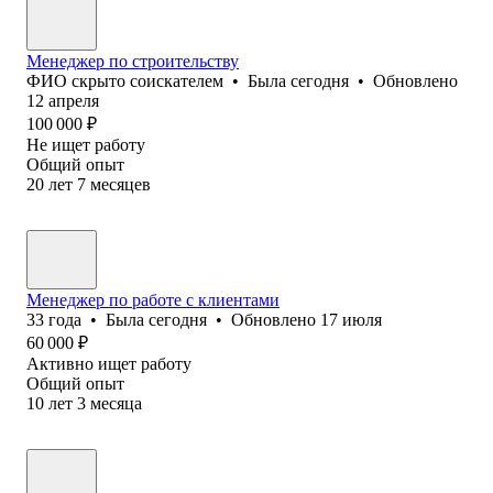
Менеджер по строительству
ФИО скрыто соискателем
•
Была
сегодня
•
Обновлено
12 апреля
100 000
₽
Не ищет работу
Общий опыт
20
лет
7
месяцев
Менеджер по работе с клиентами
33
года
•
Была
сегодня
•
Обновлено
17 июля
60 000
₽
Активно ищет работу
Общий опыт
10
лет
3
месяца