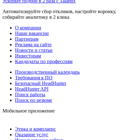
Ускорьте подбор в 2 раза с Talantix
Автоматизируйте сбор откликов, настройте воронку,
собирайте аналитику в 2 клика
О компании
Наши вакансии
Партнерам
Реклама на сайте
Новости и статьи
Инвесторам
Кандидаты по профессиям
Производственный календарь
Требования к ПО
Безопасный HeadHunter
HeadHunter API
Поиск работы
Поиск по резюме
Мобильное приложение
Этика и комплаенс
Оказание услуг