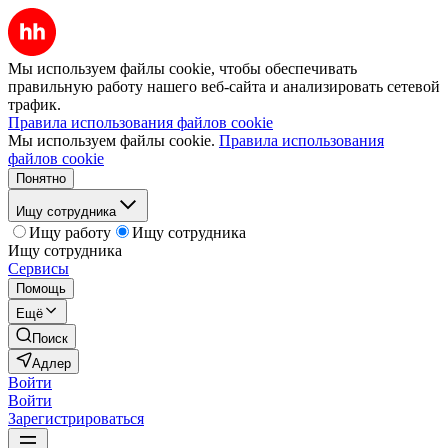
Мы используем файлы cookie, чтобы обеспечивать
правильную работу нашего веб-сайта и анализировать сетевой
трафик.
Правила использования файлов cookie
Мы используем файлы cookie.
Правила использования
файлов cookie
Понятно
Ищу сотрудника
Ищу работу
Ищу сотрудника
Ищу сотрудника
Сервисы
Помощь
Ещё
Поиск
Адлер
Войти
Войти
Зарегистрироваться