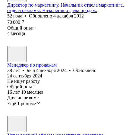
Директор по маркетингу. Начальник отдела маркетинга,
отдела рекламы. Начальник отдела продаж.
52
года
•
Обновлено
4 декабря 2012
70 000
₽
Общий опыт
4
месяца
Менеджер по продажам
38
лет
•
Был
4 декабря 2024
•
Обновлено
24 сентября 2024
Не ищет работу
Общий опыт
16
лет
10
месяцев
Другие резюме
Ещё 1 резюме