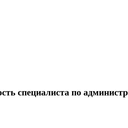
ость специалиста по администр