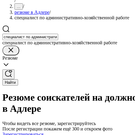
/
/
...
резюме в Адлере
/
специалист по административно-хозяйственной работе
специалист по административно-хозяйственной работе
Резюме
Найти
Резюме соискателей на должн
в Адлере
Чтобы видеть все резюме, зарегистрируйтесь
После регистрации покажем ещё 300 и откроем фото
Зарегистрироваться