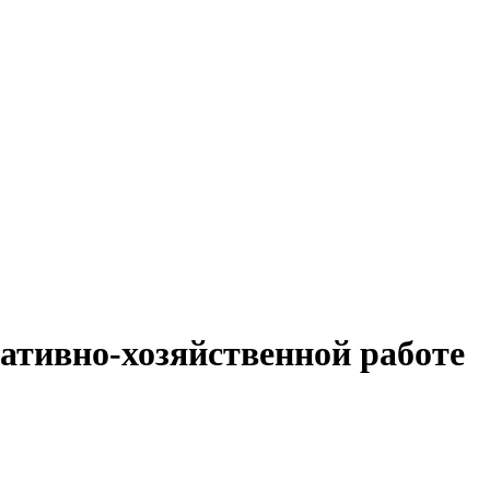
ативно-хозяйственной работе