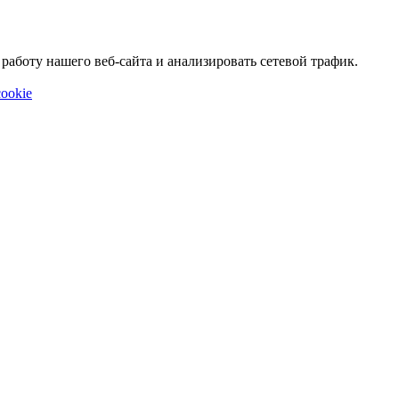
аботу нашего веб-сайта и анализировать сетевой трафик.
ookie