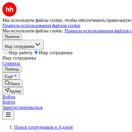
Мы используем файлы cookie, чтобы обеспечивать правильную р
Правила использования файлов cookie
Мы используем файлы cookie.
Правила использования файлов c
Понятно
Ищу сотрудника
Ищу работу
Ищу сотрудника
Ищу сотрудника
Сервисы
Помощь
Ещё
Поиск
Адлер
Войти
Войти
Зарегистрироваться
Поиск сотрудников в Адлере