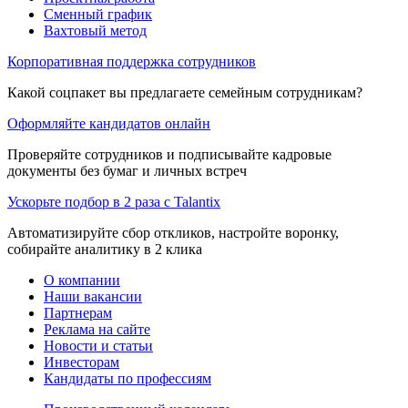
Сменный график
Вахтовый метод
Корпоративная поддержка сотрудников
Какой соцпакет вы предлагаете семейным сотрудникам?
Оформляйте кандидатов онлайн
Проверяйте сотрудников и подписывайте кадровые
документы без бумаг и личных встреч
Ускорьте подбор в 2 раза с Talantix
Автоматизируйте сбор откликов, настройте воронку,
собирайте аналитику в 2 клика
О компании
Наши вакансии
Партнерам
Реклама на сайте
Новости и статьи
Инвесторам
Кандидаты по профессиям