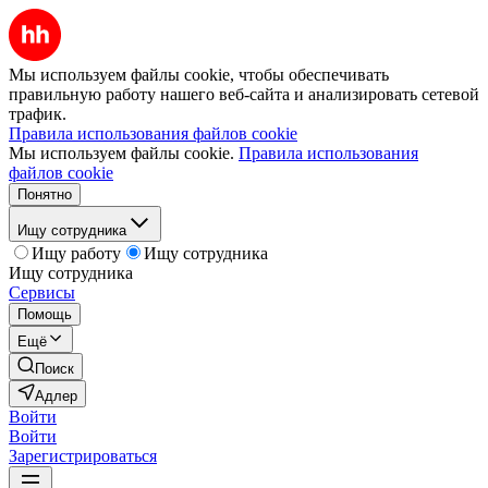
Мы используем файлы cookie, чтобы обеспечивать
правильную работу нашего веб-сайта и анализировать сетевой
трафик.
Правила использования файлов cookie
Мы используем файлы cookie.
Правила использования
файлов cookie
Понятно
Ищу сотрудника
Ищу работу
Ищу сотрудника
Ищу сотрудника
Сервисы
Помощь
Ещё
Поиск
Адлер
Войти
Войти
Зарегистрироваться