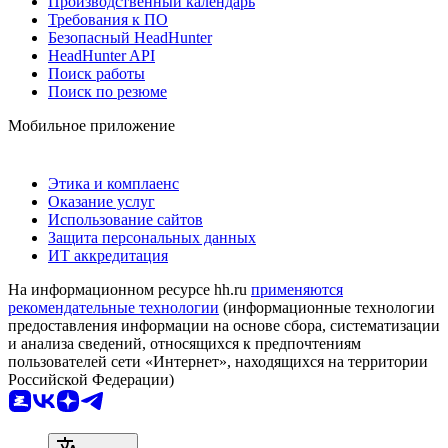
Производственный календарь
Требования к ПО
Безопасный HeadHunter
HeadHunter API
Поиск работы
Поиск по резюме
Мобильное приложение
Этика и комплаенс
Оказание услуг
Использование сайтов
Защита персональных данных
ИТ аккредитация
На информационном ресурсе hh.ru
применяются
рекомендательные технологии
(информационные технологии
предоставления информации на основе сбора, систематизации
и анализа сведений, относящихся к предпочтениям
пользователей сети «Интернет», находящихся на территории
Российской Федерации)