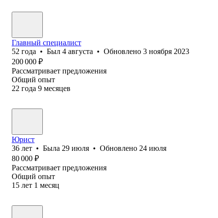
Главный специалист
52
года
•
Был
4 августа
•
Обновлено
3 ноября 2023
200 000
₽
Рассматривает предложения
Общий опыт
22
года
9
месяцев
Юрист
36
лет
•
Была
29 июля
•
Обновлено
24 июля
80 000
₽
Рассматривает предложения
Общий опыт
15
лет
1
месяц