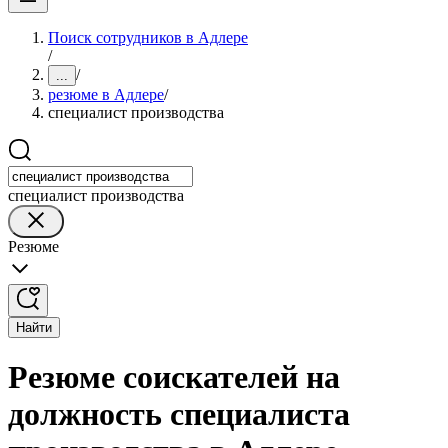
Поиск сотрудников в Адлере
/
/
...
резюме в Адлере
/
специалист производства
специалист производства
Резюме
Найти
Резюме соискателей на
должность специалиста