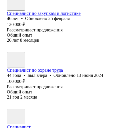
Специалист по закупкам и логистике
46
лет
•
Обновлено
25 февраля
120 000
₽
Рассматривает предложения
Общий опыт
26
лет
8
месяцев
Специалист по охране труда
44
года
•
Был
вчера
•
Обновлено
13 июня 2024
100 000
₽
Рассматривает предложения
Общий опыт
21
год
2
месяца
Специалист