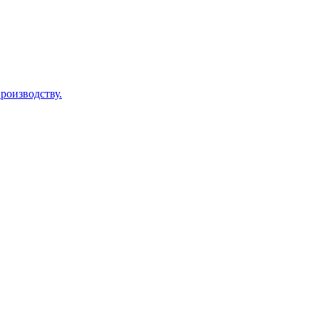
роизводству.