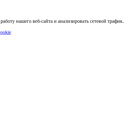
аботу нашего веб-сайта и анализировать сетевой трафик.
ookie