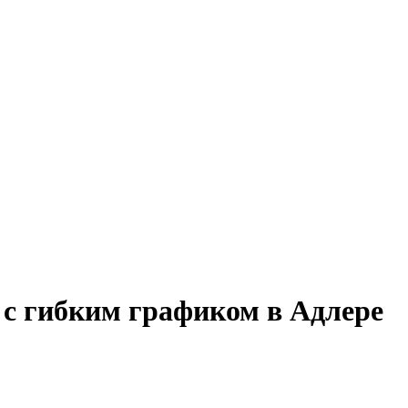
 с гибким графиком в Адлере