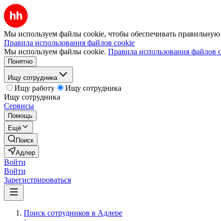
Мы используем файлы cookie, чтобы обеспечивать правильную р
Правила использования файлов cookie
Мы используем файлы cookie.
Правила использования файлов c
Понятно
Ищу сотрудника
Ищу работу
Ищу сотрудника
Ищу сотрудника
Сервисы
Помощь
Ещё
Поиск
Адлер
Войти
Войти
Зарегистрироваться
Поиск сотрудников в Адлере