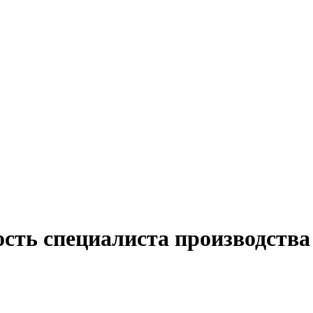
ость специалиста производства