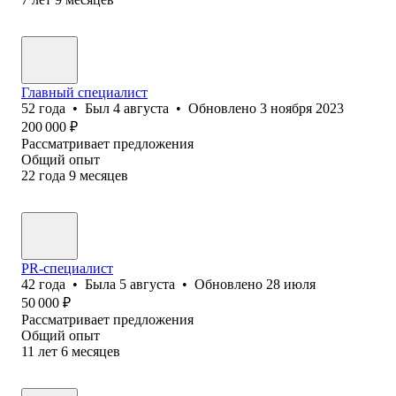
Главный специалист
52
года
•
Был
4 августа
•
Обновлено
3 ноября 2023
200 000
₽
Рассматривает предложения
Общий опыт
22
года
9
месяцев
PR-специалист
42
года
•
Была
5 августа
•
Обновлено
28 июля
50 000
₽
Рассматривает предложения
Общий опыт
11
лет
6
месяцев