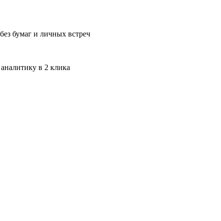
без бумаг и личных встреч
 аналитику в 2 клика