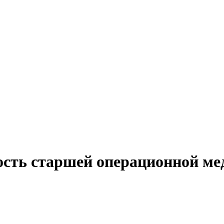
ость старшей операционной ме