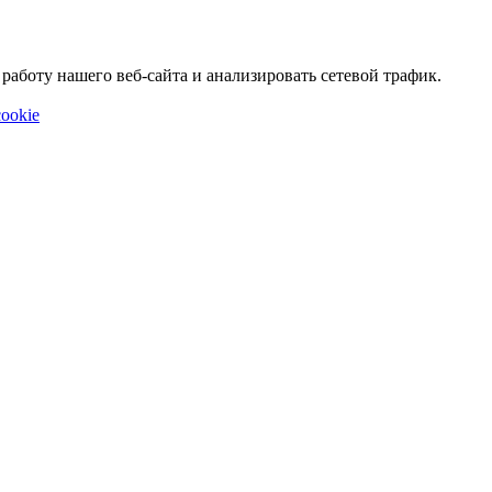
аботу нашего веб-сайта и анализировать сетевой трафик.
ookie