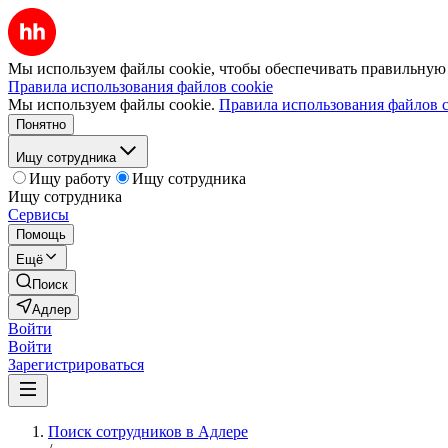
Мы используем файлы cookie, чтобы обеспечивать правильную р
Правила использования файлов cookie
Мы используем файлы cookie.
Правила использования файлов c
Понятно
Ищу сотрудника
Ищу работу
Ищу сотрудника
Ищу сотрудника
Сервисы
Помощь
Ещё
Поиск
Адлер
Войти
Войти
Зарегистрироваться
Поиск сотрудников в Адлере