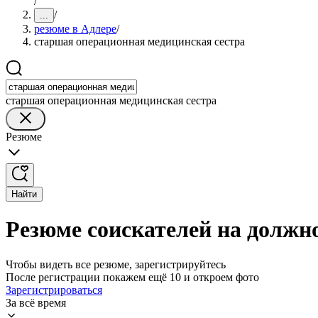
/
/
...
резюме в Адлере
/
старшая операционная медицинская сестра
старшая операционная медицинская сестра
Резюме
Найти
Резюме соискателей на должн
Чтобы видеть все резюме, зарегистрируйтесь
После регистрации покажем ещё 10 и откроем фото
Зарегистрироваться
За всё время