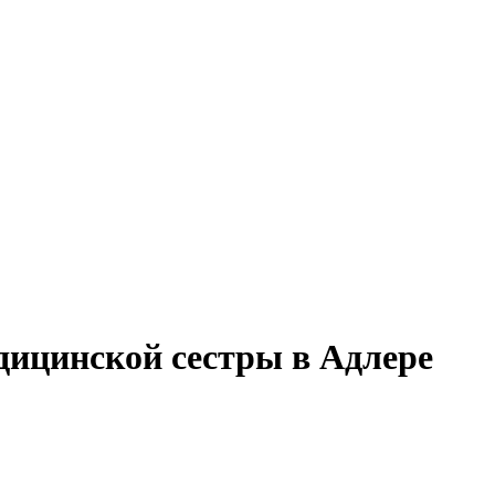
дицинской сестры в Адлере