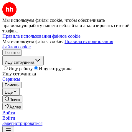
Мы используем файлы cookie, чтобы обеспечивать
правильную работу нашего веб-сайта и анализировать сетевой
трафик.
Правила использования файлов cookie
Мы используем файлы cookie.
Правила использования
файлов cookie
Понятно
Ищу сотрудника
Ищу работу
Ищу сотрудника
Ищу сотрудника
Сервисы
Помощь
Ещё
Поиск
Адлер
Войти
Войти
Зарегистрироваться