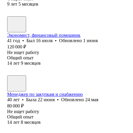
9
лет
5
месяцев
Экономист, финансовый помощник
41
год
•
Был
16 июля
•
Обновлено
1 июня
120 000
₽
Не ищет работу
Общий опыт
14
лет
9
месяцев
Менеджер по закупкам и снабжению
40
лет
•
Была
22 июня
•
Обновлено
24 мая
80 000
₽
Не ищет работу
Общий опыт
14
лет
8
месяцев