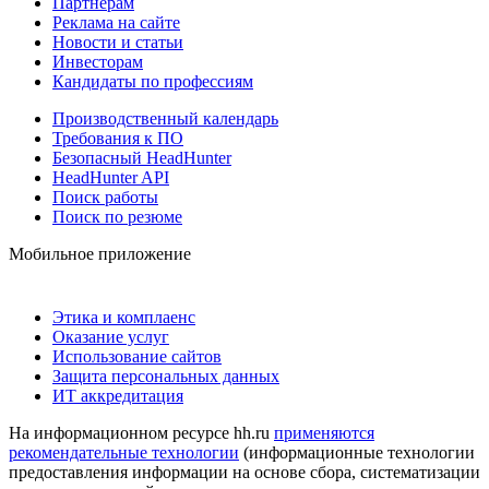
Партнерам
Реклама на сайте
Новости и статьи
Инвесторам
Кандидаты по профессиям
Производственный календарь
Требования к ПО
Безопасный HeadHunter
HeadHunter API
Поиск работы
Поиск по резюме
Мобильное приложение
Этика и комплаенс
Оказание услуг
Использование сайтов
Защита персональных данных
ИТ аккредитация
На информационном ресурсе hh.ru
применяются
рекомендательные технологии
(информационные технологии
предоставления информации на основе сбора, систематизации