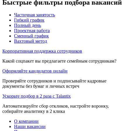
Быстрые фильтры подбора вакансий
Частичная занятость
Гибкий график
Полный день
Проектная работа
Сменный график
Вахтовый метод
Корпоративная поддержка сотрудников
Какой соцпакет вы предлагаете семейным сотрудникам?
Оформляйте кандидатов онлайн
Проверяйте сотрудников и подписывайте кадровые
документы без бумаг и личных встреч
Ускорьте подбор в 2 раза с Talantix
Автоматизируйте сбор откликов, настройте воронку,
собирайте аналитику в 2 клика
О компании
Наши вакансии