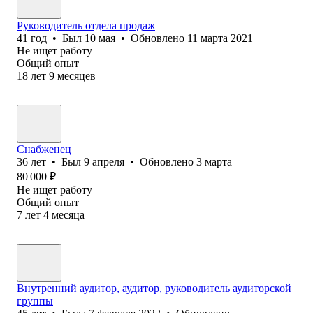
Руководитель отдела продаж
41
год
•
Был
10 мая
•
Обновлено
11 марта 2021
Не ищет работу
Общий опыт
18
лет
9
месяцев
Снабженец
36
лет
•
Был
9 апреля
•
Обновлено
3 марта
80 000
₽
Не ищет работу
Общий опыт
7
лет
4
месяца
Внутренний аудитор, аудитор, руководитель аудиторской
группы