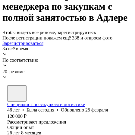
менеджера по закупкам с
полной занятостью в Адлере
Чтобы видеть все резюме, зарегистрируйтесь
После регистрации покажем ещё 338 и откроем фото
Зарегистрироваться
За всё время
По соответствию
20 резюме
Специалист по закупкам и логистике
46
лет
•
Была
сегодня
•
Обновлено
25 февраля
120 000
₽
Рассматривает предложения
Общий опыт
26
лет
8
месяцев