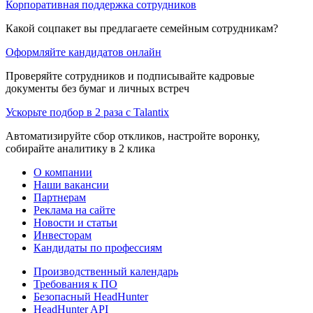
Корпоративная поддержка сотрудников
Какой соцпакет вы предлагаете семейным сотрудникам?
Оформляйте кандидатов онлайн
Проверяйте сотрудников и подписывайте кадровые
документы без бумаг и личных встреч
Ускорьте подбор в 2 раза с Talantix
Автоматизируйте сбор откликов, настройте воронку,
собирайте аналитику в 2 клика
О компании
Наши вакансии
Партнерам
Реклама на сайте
Новости и статьи
Инвесторам
Кандидаты по профессиям
Производственный календарь
Требования к ПО
Безопасный HeadHunter
HeadHunter API