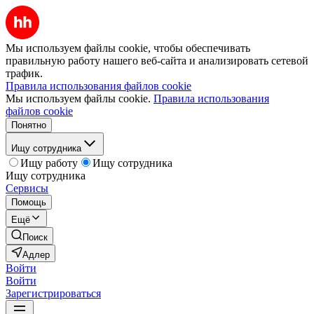
Мы используем файлы cookie, чтобы обеспечивать
правильную работу нашего веб-сайта и анализировать сетевой
трафик.
Правила использования файлов cookie
Мы используем файлы cookie.
Правила использования
файлов cookie
Понятно
Ищу сотрудника
Ищу работу
Ищу сотрудника
Ищу сотрудника
Сервисы
Помощь
Ещё
Поиск
Адлер
Войти
Войти
Зарегистрироваться