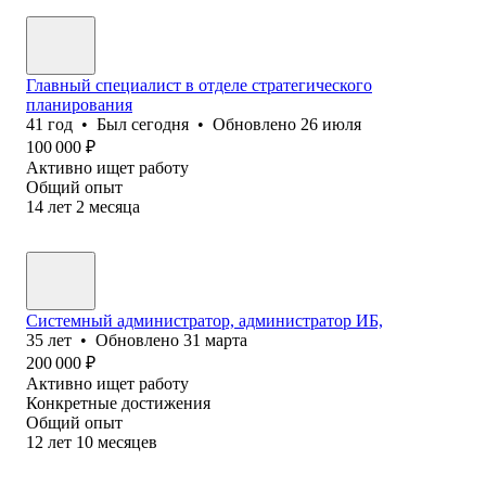
Главный специалист в отделе стратегического
планирования
41
год
•
Был
сегодня
•
Обновлено
26 июля
100 000
₽
Активно ищет работу
Общий опыт
14
лет
2
месяца
Системный администратор, администратор ИБ,
35
лет
•
Обновлено
31 марта
200 000
₽
Активно ищет работу
Конкретные достижения
Общий опыт
12
лет
10
месяцев