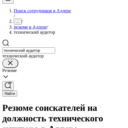
Поиск сотрудников в Адлере
/
/
...
резюме в Адлере
/
технический аудитор
технический аудитор
Резюме
Найти
Резюме соискателей на
должность технического