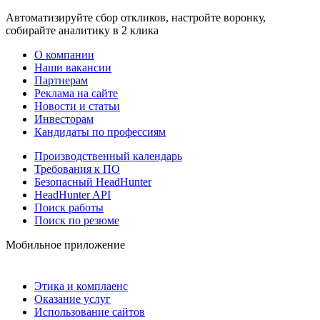
Автоматизируйте сбор откликов, настройте воронку,
собирайте аналитику в 2 клика
О компании
Наши вакансии
Партнерам
Реклама на сайте
Новости и статьи
Инвесторам
Кандидаты по профессиям
Производственный календарь
Требования к ПО
Безопасный HeadHunter
HeadHunter API
Поиск работы
Поиск по резюме
Мобильное приложение
Этика и комплаенс
Оказание услуг
Использование сайтов