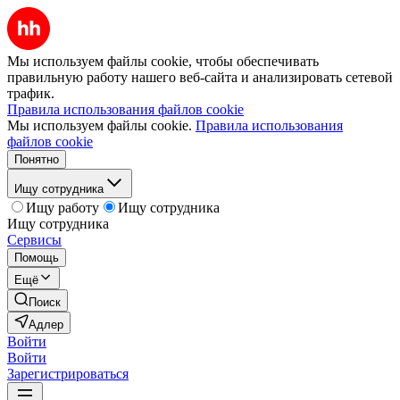
Мы используем файлы cookie, чтобы обеспечивать
правильную работу нашего веб-сайта и анализировать сетевой
трафик.
Правила использования файлов cookie
Мы используем файлы cookie.
Правила использования
файлов cookie
Понятно
Ищу сотрудника
Ищу работу
Ищу сотрудника
Ищу сотрудника
Сервисы
Помощь
Ещё
Поиск
Адлер
Войти
Войти
Зарегистрироваться