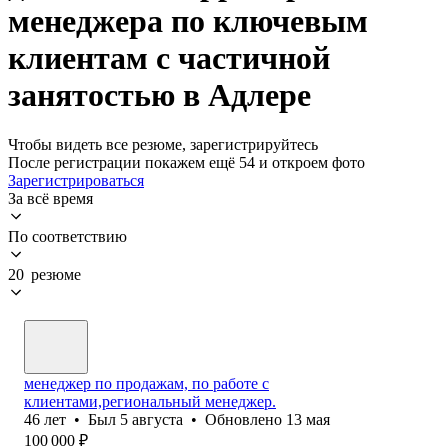
менеджера по ключевым
клиентам с частичной
занятостью в Адлере
Чтобы видеть все резюме, зарегистрируйтесь
После регистрации покажем ещё 54 и откроем фото
Зарегистрироваться
За всё время
По соответствию
20 резюме
менеджер по продажам, по работе с
клиентами,региональный менеджер.
46
лет
•
Был
5 августа
•
Обновлено
13 мая
100 000
₽