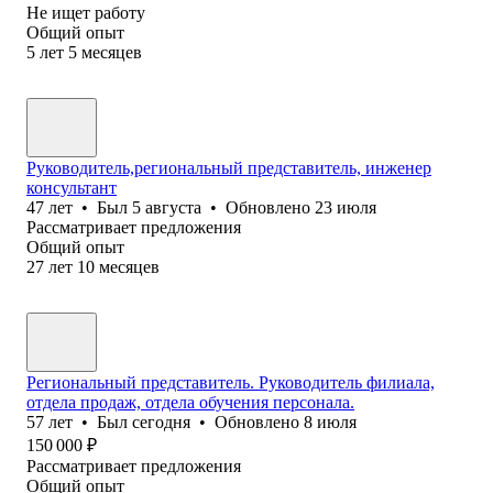
Не ищет работу
Общий опыт
5
лет
5
месяцев
Руководитель,региональный представитель, инженер
консультант
47
лет
•
Был
5 августа
•
Обновлено
23 июля
Рассматривает предложения
Общий опыт
27
лет
10
месяцев
Региональный представитель. Руководитель филиала,
отдела продаж, отдела обучения персонала.
57
лет
•
Был
сегодня
•
Обновлено
8 июля
150 000
₽
Рассматривает предложения
Общий опыт