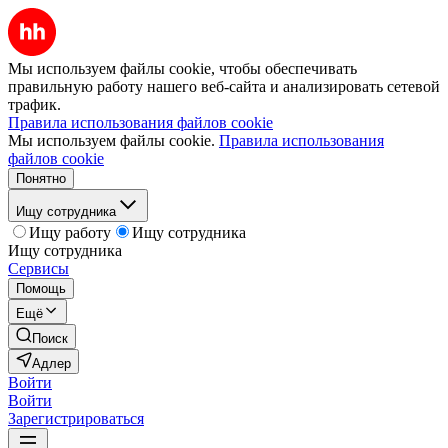
Мы используем файлы cookie, чтобы обеспечивать
правильную работу нашего веб-сайта и анализировать сетевой
трафик.
Правила использования файлов cookie
Мы используем файлы cookie.
Правила использования
файлов cookie
Понятно
Ищу сотрудника
Ищу работу
Ищу сотрудника
Ищу сотрудника
Сервисы
Помощь
Ещё
Поиск
Адлер
Войти
Войти
Зарегистрироваться