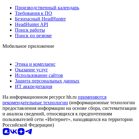
Производственный календарь
Требования к ПО
Безопасный HeadHunter
HeadHunter API
Поиск работы
Поиск по резюме
Мобильное приложение
Этика и комплаенс
Оказание услуг
Использование сайтов
Защита персональных данных
ИТ аккредитация
На информационном ресурсе hh.ru
применяются
рекомендательные технологии
(информационные технологии
предоставления информации на основе сбора, систематизации
и анализа сведений, относящихся к предпочтениям
пользователей сети «Интернет», находящихся на территории
Российской Федерации)