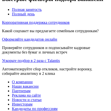
Полная занятость
Полный день
Корпоративная поддержка сотрудников
Какой соцпакет вы предлагаете семейным сотрудникам?
Оформляйте кандидатов онлайн
Проверяйте сотрудников и подписывайте кадровые
документы без бумаг и личных встреч
Ускорьте подбор в 2 раза с Talantix
Автоматизируйте сбор откликов, настройте воронку,
собирайте аналитику в 2 клика
О компании
Наши вакансии
Партнерам
Реклама на сайте
Новости и статьи
Инвесторам
Кандидаты по профессиям