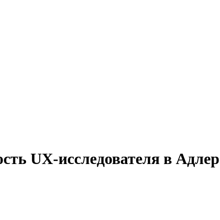
ость UX-исследователя в Адлер