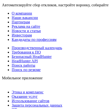
Автоматизируйте сбор откликов, настройте воронку, собирайте
О компании
Наши вакансии
Партнерам
Реклама на сайте
Новости и статьи
Инвесторам
Кандидаты по профессиям
Производственный календарь
Требования к ПО
Безопасный HeadHunter
HeadHunter API
Поиск работы
Поиск по резюме
Мобильное приложение
Этика и комплаенс
Оказание услуг
Использование сайтов
Защита персональных данных