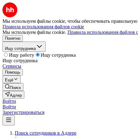
Мы используем файлы cookie, чтобы обеспечивать правильную р
Правила использования файлов cookie
Мы используем файлы cookie.
Правила использования файлов c
Понятно
Ищу сотрудника
Ищу работу
Ищу сотрудника
Ищу сотрудника
Сервисы
Помощь
Ещё
Поиск
Адлер
Войти
Войти
Зарегистрироваться
Поиск сотрудников в Адлере