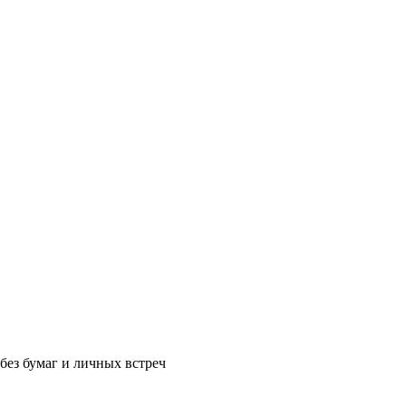
без бумаг и личных встреч