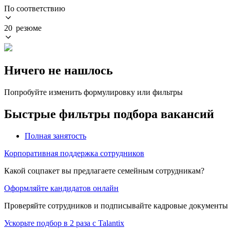
По соответствию
20 резюме
Ничего не нашлось
Попробуйте изменить формулировку или фильтры
Быстрые фильтры подбора вакансий
Полная занятость
Корпоративная поддержка сотрудников
Какой соцпакет вы предлагаете семейным сотрудникам?
Оформляйте кандидатов онлайн
Проверяйте сотрудников и подписывайте кадровые документы 
Ускорьте подбор в 2 раза с Talantix