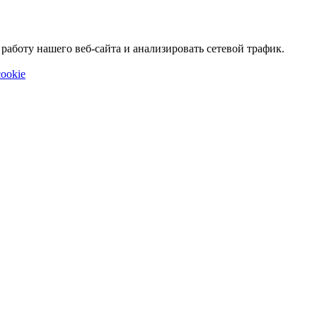
аботу нашего веб-сайта и анализировать сетевой трафик.
ookie