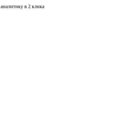
 аналитику в 2 клика