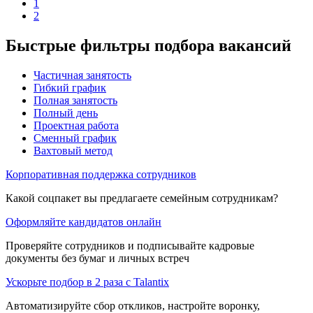
1
2
Быстрые фильтры подбора вакансий
Частичная занятость
Гибкий график
Полная занятость
Полный день
Проектная работа
Сменный график
Вахтовый метод
Корпоративная поддержка сотрудников
Какой соцпакет вы предлагаете семейным сотрудникам?
Оформляйте кандидатов онлайн
Проверяйте сотрудников и подписывайте кадровые
документы без бумаг и личных встреч
Ускорьте подбор в 2 раза с Talantix
Автоматизируйте сбор откликов, настройте воронку,