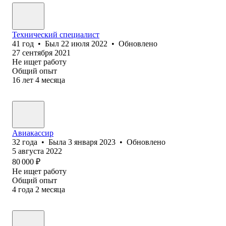
Технический специалист
41
год
•
Был
22 июля 2022
•
Обновлено
27 сентября 2021
Не ищет работу
Общий опыт
16
лет
4
месяца
Авиакассир
32
года
•
Была
3 января 2023
•
Обновлено
5 августа 2022
80 000
₽
Не ищет работу
Общий опыт
4
года
2
месяца