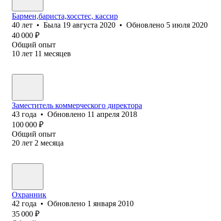
Бармен,бариста,хосстес, кассир
40
лет
•
Была
19 августа 2020
•
Обновлено
5 июля 2020
40 000
₽
Общий опыт
10
лет
11
месяцев
Заместитель коммерческого директора
43
года
•
Обновлено
11 апреля 2018
100 000
₽
Общий опыт
20
лет
2
месяца
Охранник
42
года
•
Обновлено
1 января 2010
35 000
₽