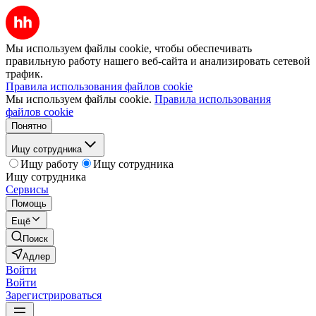
Мы используем файлы cookie, чтобы обеспечивать
правильную работу нашего веб-сайта и анализировать сетевой
трафик.
Правила использования файлов cookie
Мы используем файлы cookie.
Правила использования
файлов cookie
Понятно
Ищу сотрудника
Ищу работу
Ищу сотрудника
Ищу сотрудника
Сервисы
Помощь
Ещё
Поиск
Адлер
Войти
Войти
Зарегистрироваться