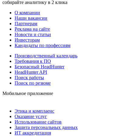
собирайте аналитику в 2 клика
О компании
Наши вакансии
Партнерам
Реклама на сайте
Новости и статьи
Инвесторам
Кандидаты по профессиям
Производственный календарь
Требования к ПО
Безопасный HeadHunter
HeadHunter API
Поиск работы
Поиск по резюме
Мобильное приложение
Этика и комплаенс
Оказание услуг
Использование сайтов
Защита персональных данных
ИТ аккредитация