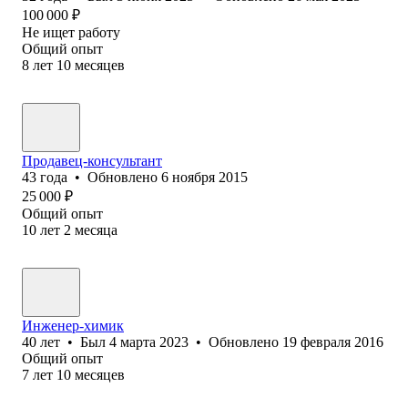
100 000
₽
Не ищет работу
Общий опыт
8
лет
10
месяцев
Продавец-консультант
43
года
•
Обновлено
6 ноября 2015
25 000
₽
Общий опыт
10
лет
2
месяца
Инженер-химик
40
лет
•
Был
4 марта 2023
•
Обновлено
19 февраля 2016
Общий опыт
7
лет
10
месяцев