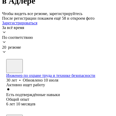
в Адлере
Чтобы видеть все резюме, зарегистрируйтесь
После регистрации покажем ещё 58 и откроем фото
Зарегистрироваться
За всё время
По соответствию
20 резюме
Инженер по охране труда и технике безопасности
30
лет
•
Обновлено
10 июля
Активно ищет работу
Есть подтверждённые навыки
Общий опыт
6
лет
10
месяцев