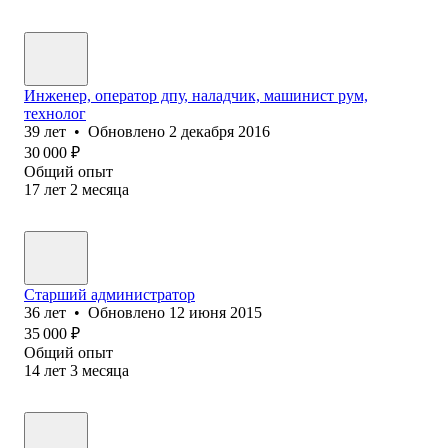
Инженер, оператор дпу, наладчик, машинист рум,
технолог
39
лет
•
Обновлено
2 декабря 2016
30 000
₽
Общий опыт
17
лет
2
месяца
Старший администратор
36
лет
•
Обновлено
12 июня 2015
35 000
₽
Общий опыт
14
лет
3
месяца