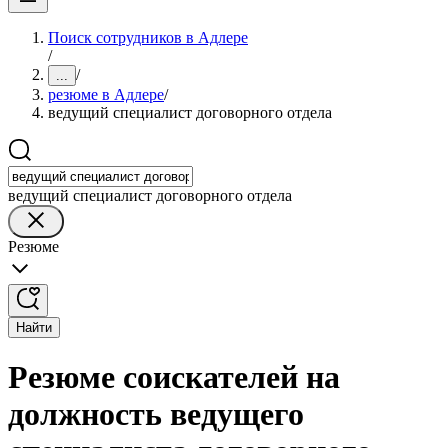
Поиск сотрудников в Адлере
/
/
...
резюме в Адлере
/
ведущий специалист договорного отдела
ведущий специалист договорного отдела
Резюме
Найти
Резюме соискателей на
должность ведущего