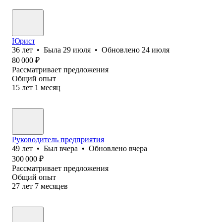
Юрист
36
лет
•
Была
29 июля
•
Обновлено
24 июля
80 000
₽
Рассматривает предложения
Общий опыт
15
лет
1
месяц
Руководитель предприятия
49
лет
•
Был
вчера
•
Обновлено
вчера
300 000
₽
Рассматривает предложения
Общий опыт
27
лет
7
месяцев