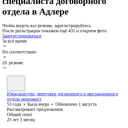
специалиста договорного
отдела в Адлере
Чтобы видеть все резюме, зарегистрируйтесь
После регистрации покажем ещё 431 и откроем фото
Зарегистрироваться
За всё время
По соответствию
20 резюме
Юрисконсульт, менеджер договорного и миграционного
отдела экономист
53
года
•
Была
вчера
•
Обновлено
1 августа
Рассматривает предложения
Общий опыт
25
лет
1
месяц