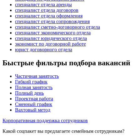
специалист отдела аренды
специалист отдела договоров
специалист отдела оформления
специалист отдела сопровождения
специалист сметно-договорного отдела
специалист экономического отдела
специалист юридического отдела
экономист по договорной работе
юрист договорного отдела
Быстрые фильтры подбора вакансий
Частичная занятость
Гибкий график
Полная занятость
Полный день
Проектная работа
Сменный график
Вахтовый метод
Корпоративная поддержка сотрудников
Какой соцпакет вы предлагаете семейным сотрудникам?