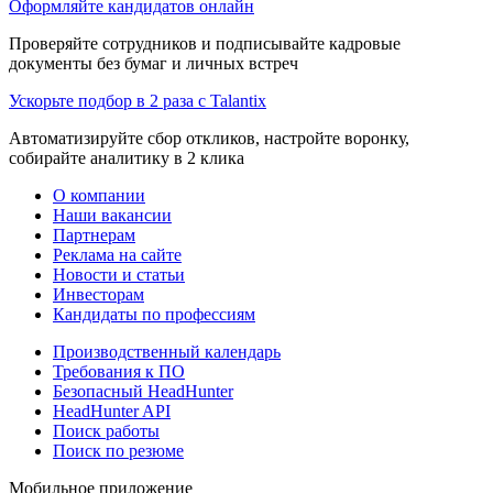
Оформляйте кандидатов онлайн
Проверяйте сотрудников и подписывайте кадровые
документы без бумаг и личных встреч
Ускорьте подбор в 2 раза с Talantix
Автоматизируйте сбор откликов, настройте воронку,
собирайте аналитику в 2 клика
О компании
Наши вакансии
Партнерам
Реклама на сайте
Новости и статьи
Инвесторам
Кандидаты по профессиям
Производственный календарь
Требования к ПО
Безопасный HeadHunter
HeadHunter API
Поиск работы
Поиск по резюме
Мобильное приложение