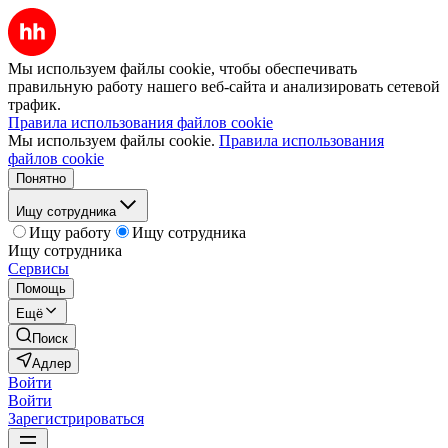
Мы используем файлы cookie, чтобы обеспечивать
правильную работу нашего веб-сайта и анализировать сетевой
трафик.
Правила использования файлов cookie
Мы используем файлы cookie.
Правила использования
файлов cookie
Понятно
Ищу сотрудника
Ищу работу
Ищу сотрудника
Ищу сотрудника
Сервисы
Помощь
Ещё
Поиск
Адлер
Войти
Войти
Зарегистрироваться