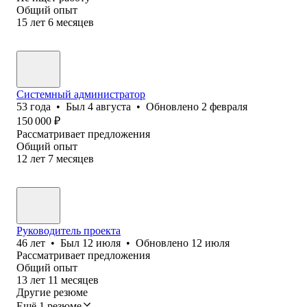
Общий опыт
15
лет
6
месяцев
Системный администратор
53
года
•
Был
4 августа
•
Обновлено
2 февраля
150 000
₽
Рассматривает предложения
Общий опыт
12
лет
7
месяцев
Руководитель проекта
46
лет
•
Был
12 июля
•
Обновлено
12 июля
Рассматривает предложения
Общий опыт
13
лет
11
месяцев
Другие резюме
Ещё 1 резюме