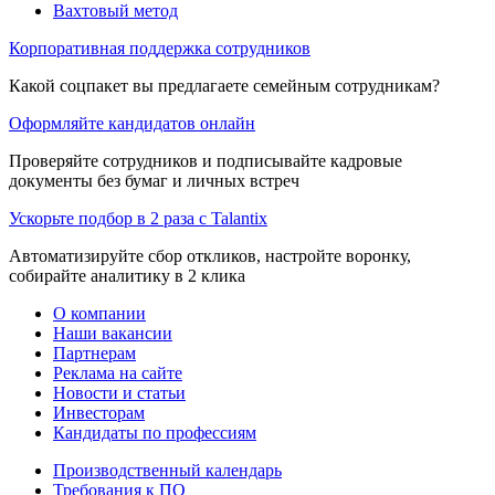
Вахтовый метод
Корпоративная поддержка сотрудников
Какой соцпакет вы предлагаете семейным сотрудникам?
Оформляйте кандидатов онлайн
Проверяйте сотрудников и подписывайте кадровые
документы без бумаг и личных встреч
Ускорьте подбор в 2 раза с Talantix
Автоматизируйте сбор откликов, настройте воронку,
собирайте аналитику в 2 клика
О компании
Наши вакансии
Партнерам
Реклама на сайте
Новости и статьи
Инвесторам
Кандидаты по профессиям
Производственный календарь
Требования к ПО