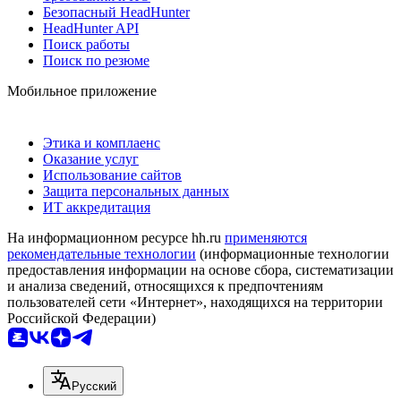
Безопасный HeadHunter
HeadHunter API
Поиск работы
Поиск по резюме
Мобильное приложение
Этика и комплаенс
Оказание услуг
Использование сайтов
Защита персональных данных
ИТ аккредитация
На информационном ресурсе hh.ru
применяются
рекомендательные технологии
(информационные технологии
предоставления информации на основе сбора, систематизации
и анализа сведений, относящихся к предпочтениям
пользователей сети «Интернет», находящихся на территории
Российской Федерации)
Русский