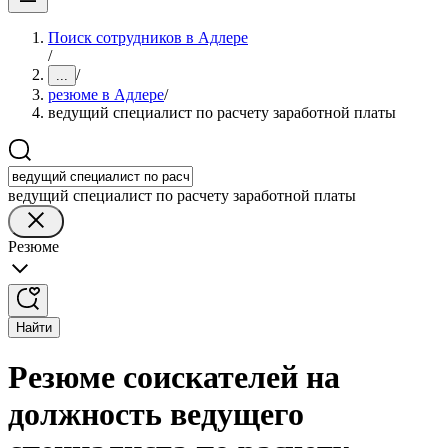
Поиск сотрудников в Адлере
/
/
...
резюме в Адлере
/
ведущий специалист по расчету заработной платы
ведущий специалист по расчету заработной платы
Резюме
Найти
Резюме соискателей на
должность ведущего