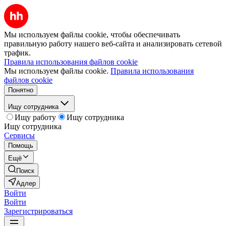
Мы используем файлы cookie, чтобы обеспечивать
правильную работу нашего веб-сайта и анализировать сетевой
трафик.
Правила использования файлов cookie
Мы используем файлы cookie.
Правила использования
файлов cookie
Понятно
Ищу сотрудника
Ищу работу
Ищу сотрудника
Ищу сотрудника
Сервисы
Помощь
Ещё
Поиск
Адлер
Войти
Войти
Зарегистрироваться