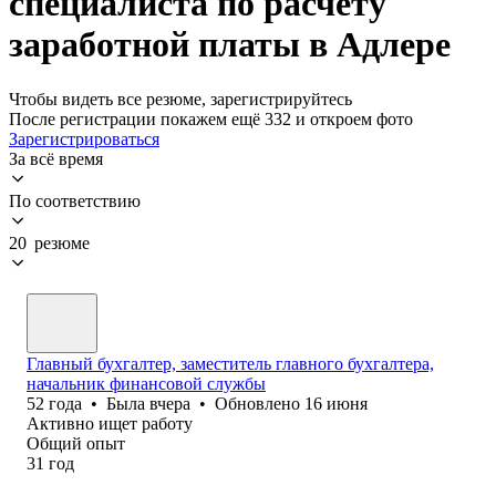
специалиста по расчету
заработной платы в Адлере
Чтобы видеть все резюме, зарегистрируйтесь
После регистрации покажем ещё 332 и откроем фото
Зарегистрироваться
За всё время
По соответствию
20 резюме
Главный бухгалтер, заместитель главного бухгалтера,
начальник финансовой службы
52
года
•
Была
вчера
•
Обновлено
16 июня
Активно ищет работу
Общий опыт
31
год