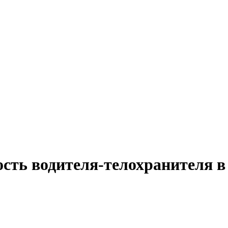
ость водителя-телохранителя в