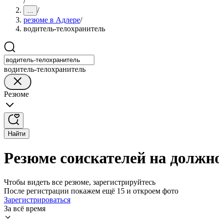
/
/
...
резюме в Адлере
/
водитель-телохранитель
водитель-телохранитель
Резюме
Найти
Резюме соискателей на должн
Чтобы видеть все резюме, зарегистрируйтесь
После регистрации покажем ещё 15 и откроем фото
Зарегистрироваться
За всё время