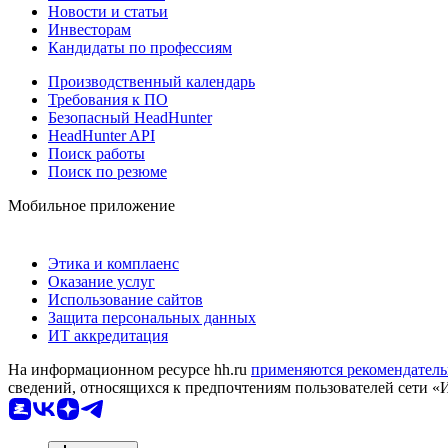
Новости и статьи
Инвесторам
Кандидаты по профессиям
Производственный календарь
Требования к ПО
Безопасный HeadHunter
HeadHunter API
Поиск работы
Поиск по резюме
Мобильное приложение
Этика и комплаенс
Оказание услуг
Использование сайтов
Защита персональных данных
ИТ аккредитация
На информационном ресурсе hh.ru
применяются рекомендатель
сведений, относящихся к предпочтениям пользователей сети «