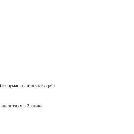
без бумаг и личных встреч
 аналитику в 2 клика