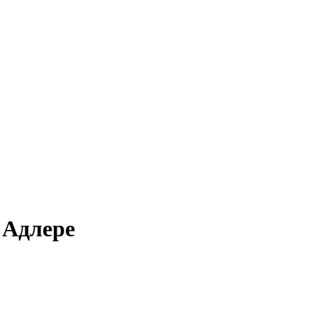
 Адлере