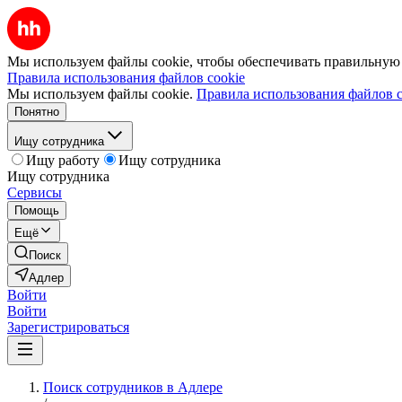
Мы используем файлы cookie, чтобы обеспечивать правильную р
Правила использования файлов cookie
Мы используем файлы cookie.
Правила использования файлов c
Понятно
Ищу сотрудника
Ищу работу
Ищу сотрудника
Ищу сотрудника
Сервисы
Помощь
Ещё
Поиск
Адлер
Войти
Войти
Зарегистрироваться
Поиск сотрудников в Адлере