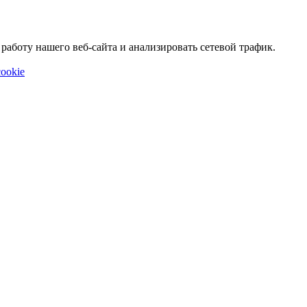
аботу нашего веб-сайта и анализировать сетевой трафик.
ookie