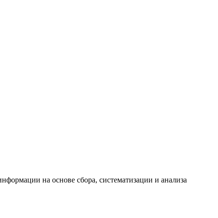
формации на основе сбора, систематизации и анализа