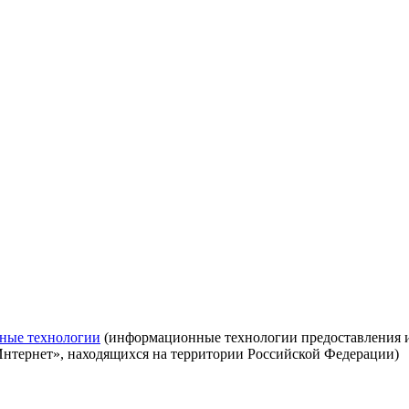
ные технологии
(информационные технологии предоставления ин
Интернет», находящихся на территории Российской Федерации)