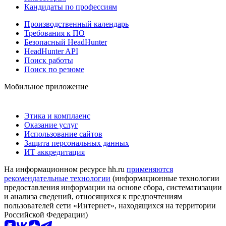
Кандидаты по профессиям
Производственный календарь
Требования к ПО
Безопасный HeadHunter
HeadHunter API
Поиск работы
Поиск по резюме
Мобильное приложение
Этика и комплаенс
Оказание услуг
Использование сайтов
Защита персональных данных
ИТ аккредитация
На информационном ресурсе hh.ru
применяются
рекомендательные технологии
(информационные технологии
предоставления информации на основе сбора, систематизации
и анализа сведений, относящихся к предпочтениям
пользователей сети «Интернет», находящихся на территории
Российской Федерации)