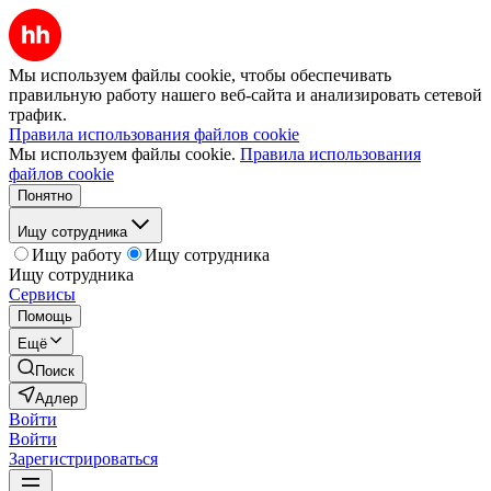
Мы используем файлы cookie, чтобы обеспечивать
правильную работу нашего веб-сайта и анализировать сетевой
трафик.
Правила использования файлов cookie
Мы используем файлы cookie.
Правила использования
файлов cookie
Понятно
Ищу сотрудника
Ищу работу
Ищу сотрудника
Ищу сотрудника
Сервисы
Помощь
Ещё
Поиск
Адлер
Войти
Войти
Зарегистрироваться