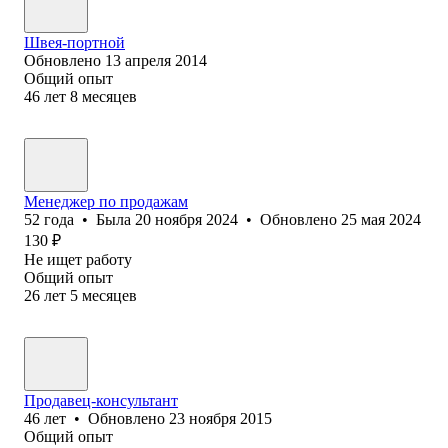
Швея-портной
Обновлено
13 апреля 2014
Общий опыт
46
лет
8
месяцев
Менеджер по продажам
52
года
•
Была
20 ноября 2024
•
Обновлено
25 мая 2024
130
₽
Не ищет работу
Общий опыт
26
лет
5
месяцев
Продавец-консультант
46
лет
•
Обновлено
23 ноября 2015
Общий опыт