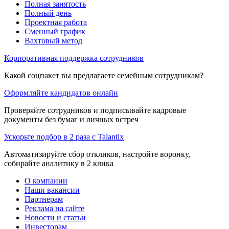
Полная занятость
Полный день
Проектная работа
Сменный график
Вахтовый метод
Корпоративная поддержка сотрудников
Какой соцпакет вы предлагаете семейным сотрудникам?
Оформляйте кандидатов онлайн
Проверяйте сотрудников и подписывайте кадровые
документы без бумаг и личных встреч
Ускорьте подбор в 2 раза с Talantix
Автоматизируйте сбор откликов, настройте воронку,
собирайте аналитику в 2 клика
О компании
Наши вакансии
Партнерам
Реклама на сайте
Новости и статьи
Инвесторам