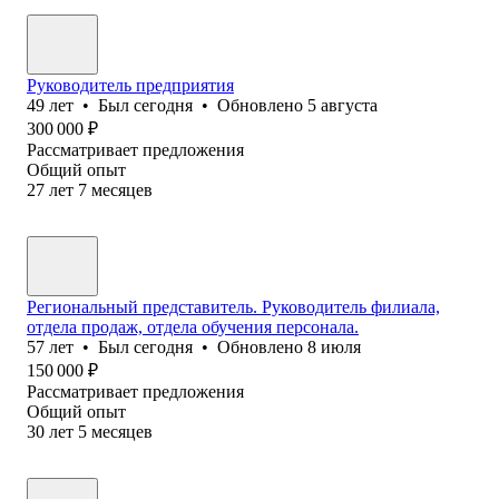
Руководитель предприятия
49
лет
•
Был
сегодня
•
Обновлено
5 августа
300 000
₽
Рассматривает предложения
Общий опыт
27
лет
7
месяцев
Региональный представитель. Руководитель филиала,
отдела продаж, отдела обучения персонала.
57
лет
•
Был
сегодня
•
Обновлено
8 июля
150 000
₽
Рассматривает предложения
Общий опыт
30
лет
5
месяцев