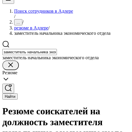
Поиск сотрудников в Адлере
/
/
...
резюме в Адлере
/
заместитель начальника экономического отдела
заместитель начальника экономического отдела
Резюме
Найти
Резюме соискателей на
должность заместителя