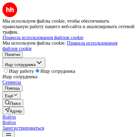
Мы используем файлы cookie, чтобы обеспечивать
правильную работу нашего веб-сайта и анализировать сетевой
трафик.
Правила использования файлов cookie
Мы используем файлы cookie.
Правила использования
файлов cookie
Понятно
Ищу сотрудника
Ищу работу
Ищу сотрудника
Ищу сотрудника
Сервисы
Помощь
Ещё
Поиск
Адлер
Войти
Войти
Зарегистрироваться