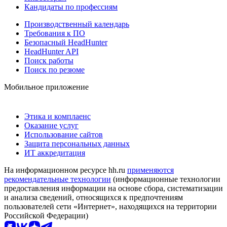
Кандидаты по профессиям
Производственный календарь
Требования к ПО
Безопасный HeadHunter
HeadHunter API
Поиск работы
Поиск по резюме
Мобильное приложение
Этика и комплаенс
Оказание услуг
Использование сайтов
Защита персональных данных
ИТ аккредитация
На информационном ресурсе hh.ru
применяются
рекомендательные технологии
(информационные технологии
предоставления информации на основе сбора, систематизации
и анализа сведений, относящихся к предпочтениям
пользователей сети «Интернет», находящихся на территории
Российской Федерации)