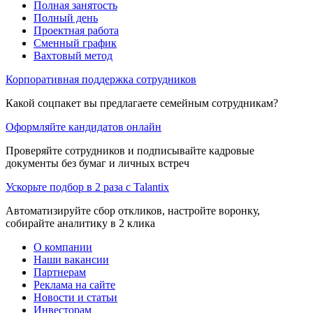
Полная занятость
Полный день
Проектная работа
Сменный график
Вахтовый метод
Корпоративная поддержка сотрудников
Какой соцпакет вы предлагаете семейным сотрудникам?
Оформляйте кандидатов онлайн
Проверяйте сотрудников и подписывайте кадровые
документы без бумаг и личных встреч
Ускорьте подбор в 2 раза с Talantix
Автоматизируйте сбор откликов, настройте воронку,
собирайте аналитику в 2 клика
О компании
Наши вакансии
Партнерам
Реклама на сайте
Новости и статьи
Инвесторам