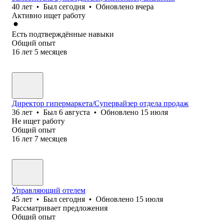
40
лет
•
Был
сегодня
•
Обновлено
вчера
Активно ищет работу
Есть подтверждённые навыки
Общий опыт
16
лет
5
месяцев
Директор гипермаркета/Супервайзер отдела продаж
36
лет
•
Был
6 августа
•
Обновлено
15 июля
Не ищет работу
Общий опыт
16
лет
7
месяцев
Управляющий отелем
45
лет
•
Был
сегодня
•
Обновлено
15 июля
Рассматривает предложения
Общий опыт