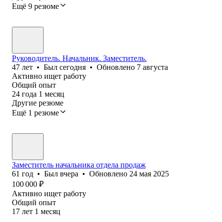
Ещё 9 резюме
Руководитель. Начальник. Заместитель.
47
лет
•
Был
сегодня
•
Обновлено
7 августа
Активно ищет работу
Общий опыт
24
года
1
месяц
Другие резюме
Ещё 1 резюме
Заместитель начальника отдела продаж
61
год
•
Был
вчера
•
Обновлено
24 мая 2025
100 000
₽
Активно ищет работу
Общий опыт
17
лет
1
месяц