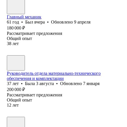
Главный механик
61
год
•
Был
вчера
•
Обновлено
9 апреля
180 000
₽
Рассматривает предложения
Общий опыт
38
лет
Руководитель отдела материально-технического
обеспечения и комплектации
37
лет
•
Была
3 августа
•
Обновлено
7 января
200 000
₽
Рассматривает предложения
Общий опыт
12
лет