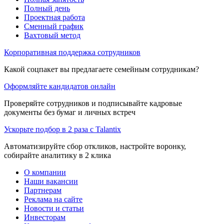
Полный день
Проектная работа
Сменный график
Вахтовый метод
Корпоративная поддержка сотрудников
Какой соцпакет вы предлагаете семейным сотрудникам?
Оформляйте кандидатов онлайн
Проверяйте сотрудников и подписывайте кадровые
документы без бумаг и личных встреч
Ускорьте подбор в 2 раза с Talantix
Автоматизируйте сбор откликов, настройте воронку,
собирайте аналитику в 2 клика
О компании
Наши вакансии
Партнерам
Реклама на сайте
Новости и статьи
Инвесторам