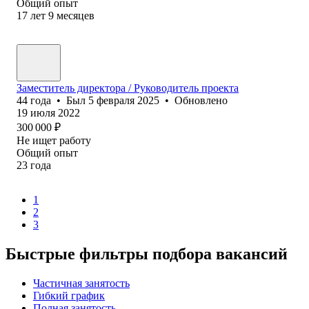
Общий опыт
17
лет
9
месяцев
Заместитель директора / Руководитель проекта
44
года
•
Был
5 февраля 2025
•
Обновлено
19 июля 2022
300 000
₽
Не ищет работу
Общий опыт
23
года
1
2
3
Быстрые фильтры подбора вакансий
Частичная занятость
Гибкий график
Полная занятость