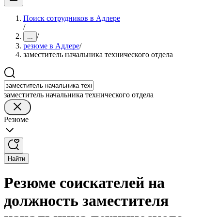
Поиск сотрудников в Адлере
/
/
...
резюме в Адлере
/
заместитель начальника технического отдела
заместитель начальника технического отдела
Резюме
Найти
Резюме соискателей на
должность заместителя