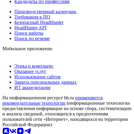
Кандидаты по профессиям
Производственный календарь
Требования к ПО
Безопасный HeadHunter
HeadHunter API
Поиск работы
Поиск по резюме
Мобильное приложение
Этика и комплаенс
Оказание услуг
Использование сайтов
Защита персональных данных
ИТ аккредитация
На информационном ресурсе hh.ru
применяются
рекомендательные технологии
(информационные технологии
предоставления информации на основе сбора, систематизации
и анализа сведений, относящихся к предпочтениям
пользователей сети «Интернет», находящихся на территории
Российской Федерации)