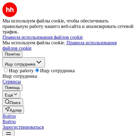
Мы используем файлы cookie, чтобы обеспечивать
правильную работу нашего веб-сайта и анализировать сетевой
трафик.
Правила использования файлов cookie
Мы используем файлы cookie.
Правила использования
файлов cookie
Понятно
Ищу сотрудника
Ищу работу
Ищу сотрудника
Ищу сотрудника
Сервисы
Помощь
Ещё
Поиск
Адлер
Войти
Войти
Зарегистрироваться