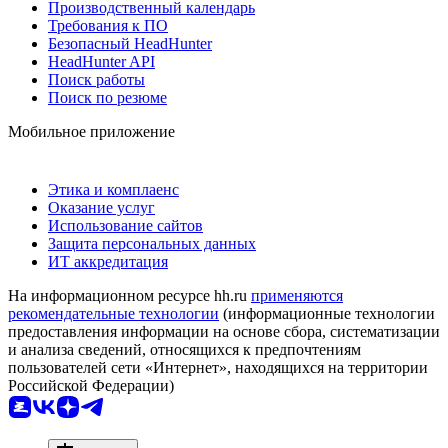
Производственный календарь
Требования к ПО
Безопасный HeadHunter
HeadHunter API
Поиск работы
Поиск по резюме
Мобильное приложение
Этика и комплаенс
Оказание услуг
Использование сайтов
Защита персональных данных
ИТ аккредитация
На информационном ресурсе hh.ru
применяются
рекомендательные технологии
(информационные технологии
предоставления информации на основе сбора, систематизации
и анализа сведений, относящихся к предпочтениям
пользователей сети «Интернет», находящихся на территории
Российской Федерации)