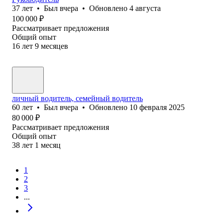
37
лет
•
Был
вчера
•
Обновлено
4 августа
100 000
₽
Рассматривает предложения
Общий опыт
16
лет
9
месяцев
личный водитель, семейный водитель
60
лет
•
Был
вчера
•
Обновлено
10 февраля 2025
80 000
₽
Рассматривает предложения
Общий опыт
38
лет
1
месяц
1
2
3
...