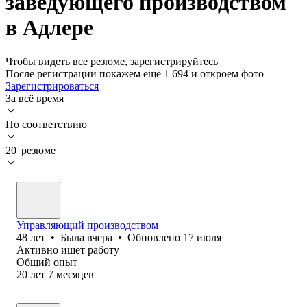
заведующего производством
в Адлере
Чтобы видеть все резюме, зарегистрируйтесь
После регистрации покажем ещё 1 694 и откроем фото
Зарегистрироваться
За всё время
По соответствию
20 резюме
Управляющий производством
48
лет
•
Была
вчера
•
Обновлено
17 июля
Активно ищет работу
Общий опыт
20
лет
7
месяцев