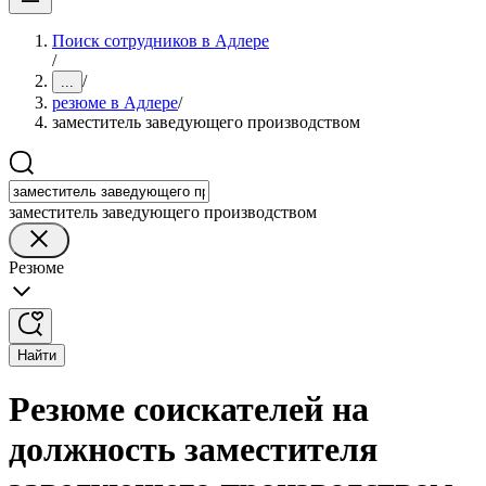
Поиск сотрудников в Адлере
/
/
...
резюме в Адлере
/
заместитель заведующего производством
заместитель заведующего производством
Резюме
Найти
Резюме соискателей на
должность заместителя