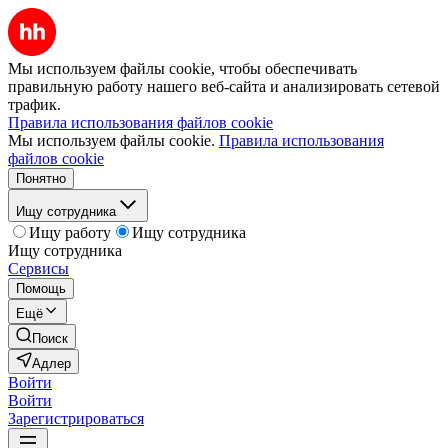
Мы используем файлы cookie, чтобы обеспечивать
правильную работу нашего веб-сайта и анализировать сетевой
трафик.
Правила использования файлов cookie
Мы используем файлы cookie.
Правила использования
файлов cookie
Понятно
Ищу сотрудника
Ищу работу
Ищу сотрудника
Ищу сотрудника
Сервисы
Помощь
Ещё
Поиск
Адлер
Войти
Войти
Зарегистрироваться