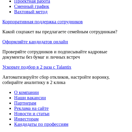
Проектная работа
Сменный график
Вахтовый метод
Корпоративная поддержка сотрудников
Какой соцпакет вы предлагаете семейным сотрудникам?
Оформляйте кандидатов онлайн
Проверяйте сотрудников и подписывайте кадровые
документы без бумаг и личных встреч
Ускорьте подбор в 2 раза с Talantix
Автоматизируйте сбор откликов, настройте воронку,
собирайте аналитику в 2 клика
О компании
Наши вакансии
Партнерам
Реклама на сайте
Новости и статьи
Инвесторам
Кандидаты по профессиям