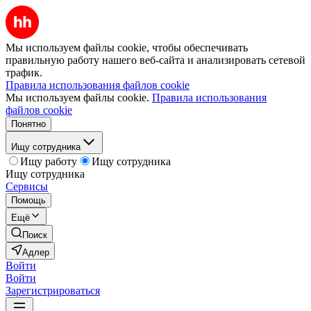
Мы используем файлы cookie, чтобы обеспечивать
правильную работу нашего веб-сайта и анализировать сетевой
трафик.
Правила использования файлов cookie
Мы используем файлы cookie.
Правила использования
файлов cookie
Понятно
Ищу сотрудника
Ищу работу
Ищу сотрудника
Ищу сотрудника
Сервисы
Помощь
Ещё
Поиск
Адлер
Войти
Войти
Зарегистрироваться