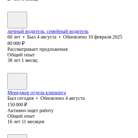
личный водитель, семейный водитель
60
лет
•
Был
4 августа
•
Обновлено
10 февраля 2025
80 000
₽
Рассматривает предложения
Общий опыт
38
лет
1
месяц
Менеджер отдела клининга
Был
сегодня
•
Обновлено
4 августа
150 000
₽
Активно ищет работу
Общий опыт
16
лет
11
месяцев