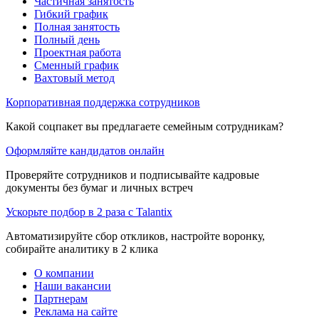
Частичная занятость
Гибкий график
Полная занятость
Полный день
Проектная работа
Сменный график
Вахтовый метод
Корпоративная поддержка сотрудников
Какой соцпакет вы предлагаете семейным сотрудникам?
Оформляйте кандидатов онлайн
Проверяйте сотрудников и подписывайте кадровые
документы без бумаг и личных встреч
Ускорьте подбор в 2 раза с Talantix
Автоматизируйте сбор откликов, настройте воронку,
собирайте аналитику в 2 клика
О компании
Наши вакансии
Партнерам
Реклама на сайте