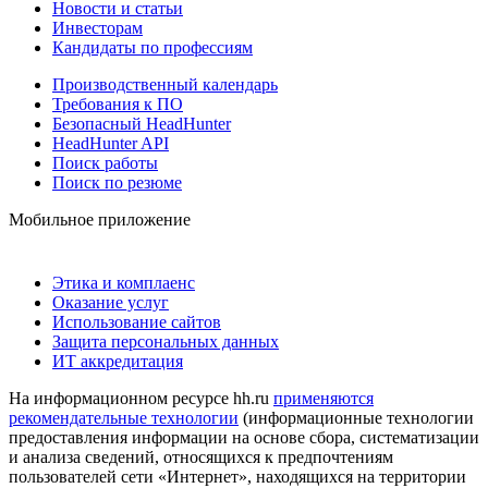
Новости и статьи
Инвесторам
Кандидаты по профессиям
Производственный календарь
Требования к ПО
Безопасный HeadHunter
HeadHunter API
Поиск работы
Поиск по резюме
Мобильное приложение
Этика и комплаенс
Оказание услуг
Использование сайтов
Защита персональных данных
ИТ аккредитация
На информационном ресурсе hh.ru
применяются
рекомендательные технологии
(информационные технологии
предоставления информации на основе сбора, систематизации
и анализа сведений, относящихся к предпочтениям
пользователей сети «Интернет», находящихся на территории