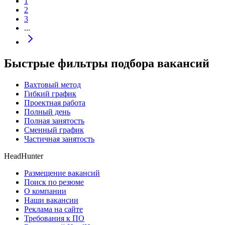
1
2
3
...
Быстрые фильтры подбора вакансий
Вахтовый метод
Гибкий график
Проектная работа
Полный день
Полная занятость
Сменный график
Частичная занятость
HeadHunter
Размещение вакансий
Поиск по резюме
О компании
Наши вакансии
Реклама на сайте
Требования к ПО