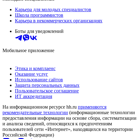
Карьера для молодых специалистов
Школа программистов
Карьера в некоммерческих организациях
Боты для уведомлений
Мобильное приложение
Этика и комплаенс
Оказание услуг
Использование сайтов
Защита персональных данных
Пользовательское соглашение
ИТ аккредитация
На информационном ресурсе hh.ru
применяются
рекомендательные технологии
(информационные технологии
предоставления информации на основе сбора, систематизации
и анализа сведений, относящихся к предпочтениям
пользователей сети «Интернет», находящихся на территории
Российской Федерации)