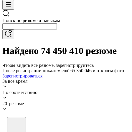
Поиск по резюме и навыкам
Найдено 74 450 410 резюме
Чтобы видеть все резюме, зарегистрируйтесь
После регистрации покажем ещё 65 350 046 и откроем фото
Зарегистрироваться
За всё время
По соответствию
20 резюме