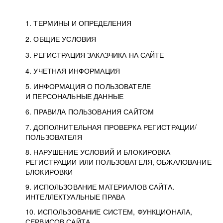
1. ТЕРМИНЫ И ОПРЕДЕЛЕНИЯ
2. ОБЩИЕ УСЛОВИЯ
3. РЕГИСТРАЦИЯ ЗАКАЗЧИКА НА САЙТЕ
4. УЧЕТНАЯ ИНФОРМАЦИЯ
5. ИНФОРМАЦИЯ О ПОЛЬЗОВАТЕЛЕ
И ПЕРСОНАЛЬНЫЕ ДАННЫЕ
6. ПРАВИЛА ПОЛЬЗОВАНИЯ САЙТОМ
7. ДОПОЛНИТЕЛЬНАЯ ПРОВЕРКА РЕГИСТРАЦИИ/
ПОЛЬЗОВАТЕЛЯ
8. НАРУШЕНИЕ УСЛОВИЙ И БЛОКИРОВКА
РЕГИСТРАЦИИ ИЛИ ПОЛЬЗОВАТЕЛЯ, ОБЖАЛОВАНИЕ
БЛОКИРОВКИ
9. ИСПОЛЬЗОВАНИЕ МАТЕРИАЛОВ САЙТА.
ИНТЕЛЛЕКТУАЛЬНЫЕ ПРАВА
10. ИСПОЛЬЗОВАНИЕ СИСТЕМ, ФУНКЦИОНАЛА,
СЕРВИСОВ САЙТА