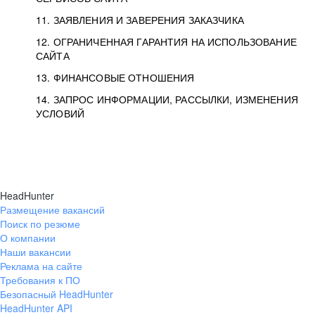
11. ЗАЯВЛЕНИЯ И ЗАВЕРЕНИЯ ЗАКАЗЧИКА
12. ОГРАНИЧЕННАЯ ГАРАНТИЯ НА ИСПОЛЬЗОВАНИЕ
САЙТА
13. ФИНАНСОВЫЕ ОТНОШЕНИЯ
14. ЗАПРОС ИНФОРМАЦИИ, РАССЫЛКИ, ИЗМЕНЕНИЯ
УСЛОВИЙ
HeadHunter
Размещение вакансий
Поиск по резюме
О компании
Наши вакансии
Реклама на сайте
Требования к ПО
Безопасный HeadHunter
HeadHunter API