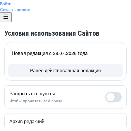
Войти
Создать резюме
Условия использования Сайтов
Новая редакция с 28.07.2026 года
Ранее действовавшая редакция
Раскрыть все пункты
Чтобы прочитать всё сразу
Архив редакций