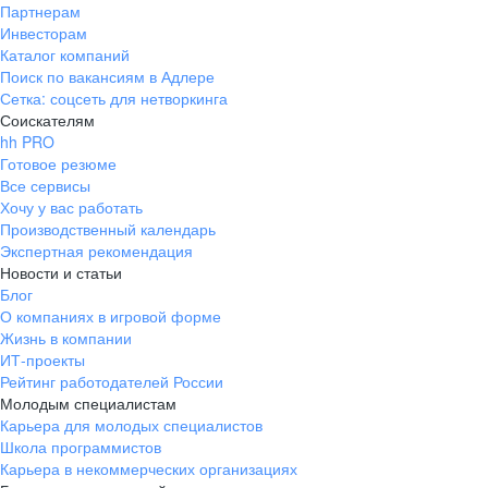
Партнерам
Инвесторам
Каталог компаний
Поиск по вакансиям в Адлере
Сетка: соцсеть для нетворкинга
Соискателям
hh PRO
Готовое резюме
Все сервисы
Хочу у вас работать
Производственный календарь
Экспертная рекомендация
Новости и статьи
Блог
О компаниях в игровой форме
Жизнь в компании
ИТ-проекты
Рейтинг работодателей России
Молодым специалистам
Карьера для молодых специалистов
Школа программистов
Карьера в некоммерческих организациях