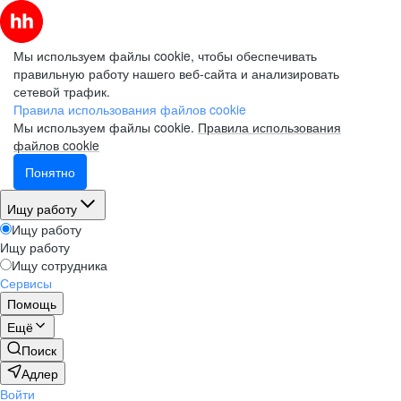
Мы используем файлы cookie, чтобы обеспечивать
правильную работу нашего веб-сайта и анализировать
сетевой трафик.
Правила использования файлов cookie
Мы используем файлы cookie.
Правила использования
файлов cookie
Понятно
Ищу работу
Ищу работу
Ищу работу
Ищу сотрудника
Сервисы
Помощь
Ещё
Поиск
Адлер
Войти