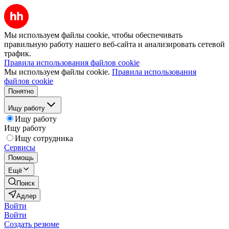
Мы используем файлы cookie, чтобы обеспечивать
правильную работу нашего веб-сайта и анализировать сетевой
трафик.
Правила использования файлов cookie
Мы используем файлы cookie.
Правила использования
файлов cookie
Понятно
Ищу работу
Ищу работу
Ищу работу
Ищу сотрудника
Сервисы
Помощь
Ещё
Поиск
Адлер
Войти
Войти
Создать резюме