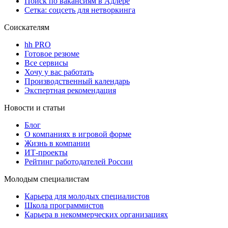
Поиск по вакансиям в Адлере
Сетка: соцсеть для нетворкинга
Соискателям
hh PRO
Готовое резюме
Все сервисы
Хочу у вас работать
Производственный календарь
Экспертная рекомендация
Новости и статьи
Блог
О компаниях в игровой форме
Жизнь в компании
ИТ-проекты
Рейтинг работодателей России
Молодым специалистам
Карьера для молодых специалистов
Школа программистов
Карьера в некоммерческих организациях