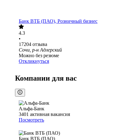
Банк ВТБ (ПАО), Розничный бизнес
4.3
•
17204
отзыва
Сочи, р-н Адлерский
Можно без резюме
Откликнуться
Компании для вас
Альфа-Банк
3401
активная вакансия
Посмотреть
Банк ВТБ (ПАО)