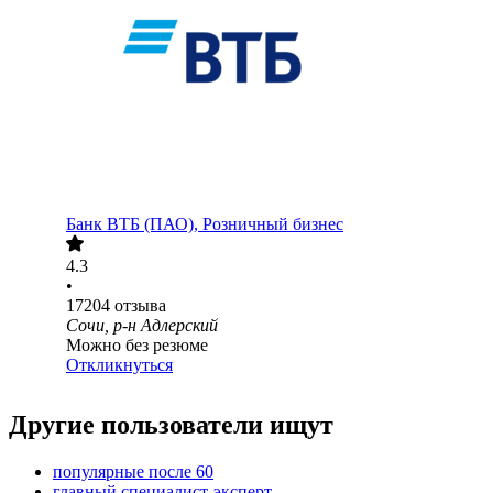
Банк ВТБ (ПАО), Розничный бизнес
4.3
•
17204
отзыва
Сочи, р-н Адлерский
Можно без резюме
Откликнуться
Другие пользователи ищут
популярные после 60
главный специалист-эксперт