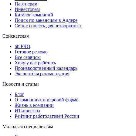
Партнерам
Инвесторам
Каталог компаний
Поиск по вакансиям в Адлере
Сетка: соцсеть для нетворкинга
Соискателям
hh PRO
Готовое резюме
Все сервисы
Хочу у вас работать
Производственный календарь
Экспертная рекомендация
Новости и статьи
Блог
О компаниях в игровой форме
Жизнь в компании
ИТ-проекты
Рейтинг работодателей России
Молодым специалистам