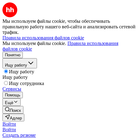
Мы используем файлы cookie, чтобы обеспечивать
правильную работу нашего веб-сайта и анализировать сетевой
трафик.
Правила использования файлов cookie
Мы используем файлы cookie.
Правила использования
файлов cookie
Понятно
Ищу работу
Ищу работу
Ищу работу
Ищу сотрудника
Сервисы
Помощь
Ещё
Поиск
Адлер
Войти
Войти
Создать резюме