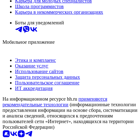
Карьера для молодых специалистов
Школа программистов
Карьера в некоммерческих организациях
Боты для уведомлений
Мобильное приложение
Этика и комплаенс
Оказание услуг
Использование сайтов
Защита персональных данных
Пользовательское соглашение
ИТ аккредитация
На информационном ресурсе hh.ru
применяются
рекомендательные технологии
(информационные технологии
предоставления информации на основе сбора, систематизации
и анализа сведений, относящихся к предпочтениям
пользователей сети «Интернет», находящихся на территории
Российской Федерации)