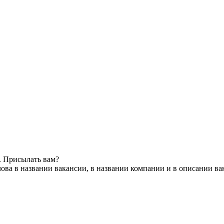
. Присылать вам?
ова в названии вакансии, в названии компании и в описании ва