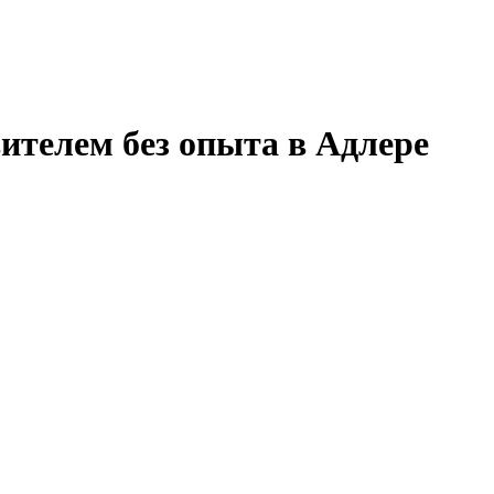
ителем без опыта в Адлере