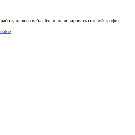
аботу нашего веб-сайта и анализировать сетевой трафик.
ookie