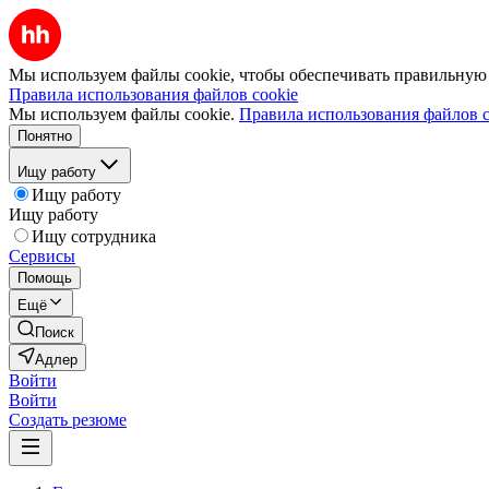
Мы используем файлы cookie, чтобы обеспечивать правильную р
Правила использования файлов cookie
Мы используем файлы cookie.
Правила использования файлов c
Понятно
Ищу работу
Ищу работу
Ищу работу
Ищу сотрудника
Сервисы
Помощь
Ещё
Поиск
Адлер
Войти
Войти
Создать резюме