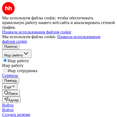
Мы используем файлы cookie, чтобы обеспечивать
правильную работу нашего веб-сайта и анализировать сетевой
трафик.
Правила использования файлов cookie
Мы используем файлы cookie.
Правила использования
файлов cookie
Понятно
Ищу работу
Ищу работу
Ищу работу
Ищу сотрудника
Сервисы
Помощь
Ещё
Поиск
Адлер
Войти
Войти
Создать резюме