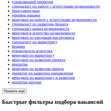
управляющий проектом
специалист по работе с агентствами недвижимости
бренд-менеджер
reporting manager
менеджер по работе с агентствами недвижимости
специалист по развитию бизнеса
специалист рынка недвижимости
менеджер в агентство недвижимости
менеджер по продажам инструмента
специалист по маркетингу
designer
руководитель агентства
менеджер по маркетингу
менеджер по развитию проекта
аналитик
менеджер по развитию бренда
директор по развитию направления
менеджер по маркетингу и развитию
аналитик продаж
Показать ещё
Быстрые фильтры подбора вакансий