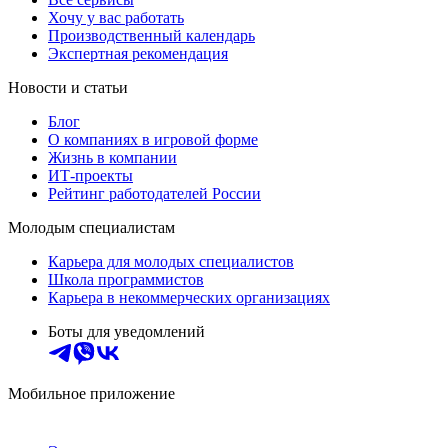
Хочу у вас работать
Производственный календарь
Экспертная рекомендация
Новости и статьи
Блог
О компаниях в игровой форме
Жизнь в компании
ИТ-проекты
Рейтинг работодателей России
Молодым специалистам
Карьера для молодых специалистов
Школа программистов
Карьера в некоммерческих организациях
Боты для уведомлений
Мобильное приложение