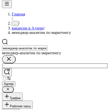
Главная
/
/
...
вакансии в Адлере
/
менеджер-аналитик по маркетингу
менеджер-аналитик по маркетингу
Адлер
График
Рабочие часы