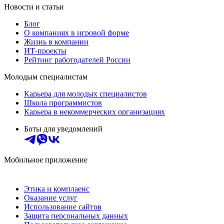
Новости и статьи
Блог
О компаниях в игровой форме
Жизнь в компании
ИТ-проекты
Рейтинг работодателей России
Молодым специалистам
Карьера для молодых специалистов
Школа программистов
Карьера в некоммерческих организациях
Боты для уведомлений
Мобильное приложение
Этика и комплаенс
Оказание услуг
Использование сайтов
Защита персональных данных