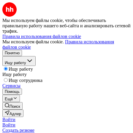
Мы используем файлы cookie, чтобы обеспечивать
правильную работу нашего веб-сайта и анализировать сетевой
трафик.
Правила использования файлов cookie
Мы используем файлы cookie.
Правила использования
файлов cookie
Понятно
Ищу работу
Ищу работу
Ищу работу
Ищу сотрудника
Сервисы
Помощь
Ещё
Поиск
Адлер
Войти
Войти
Создать резюме