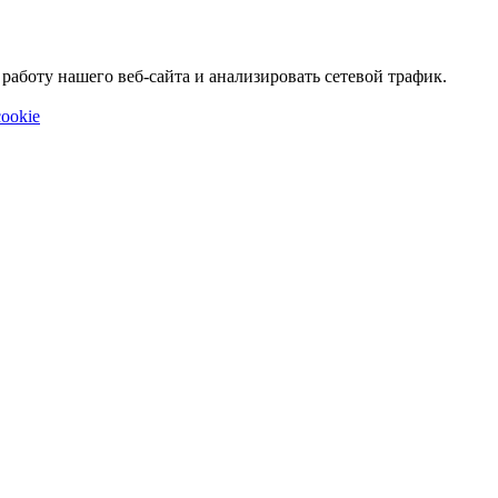
аботу нашего веб-сайта и анализировать сетевой трафик.
ookie