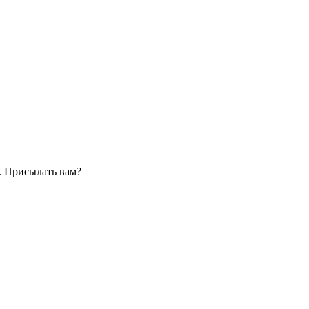
. Присылать вам?