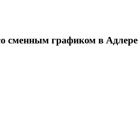
со сменным графиком в Адлере