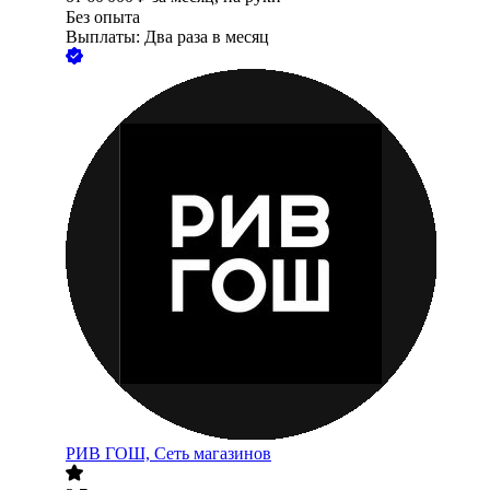
Без опыта
Выплаты: Два раза в месяц
РИВ ГОШ, Сеть магазинов