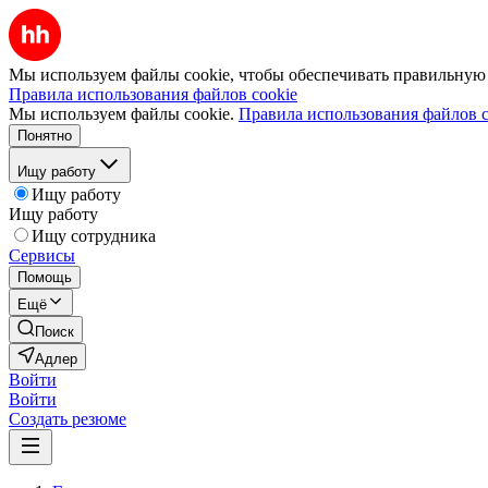
Мы используем файлы cookie, чтобы обеспечивать правильную р
Правила использования файлов cookie
Мы используем файлы cookie.
Правила использования файлов c
Понятно
Ищу работу
Ищу работу
Ищу работу
Ищу сотрудника
Сервисы
Помощь
Ещё
Поиск
Адлер
Войти
Войти
Создать резюме