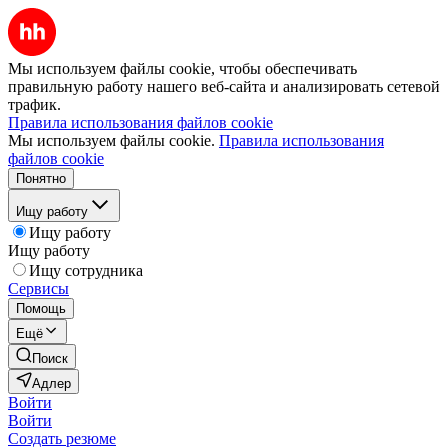
Мы используем файлы cookie, чтобы обеспечивать
правильную работу нашего веб-сайта и анализировать сетевой
трафик.
Правила использования файлов cookie
Мы используем файлы cookie.
Правила использования
файлов cookie
Понятно
Ищу работу
Ищу работу
Ищу работу
Ищу сотрудника
Сервисы
Помощь
Ещё
Поиск
Адлер
Войти
Войти
Создать резюме