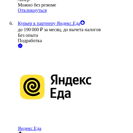
Можно без резюме
Откликнуться
Курьер к партнеру Яндекс.Еда
до
190 000
₽
за месяц,
до вычета налогов
Без опыта
Подработка
Яндекс.Еда