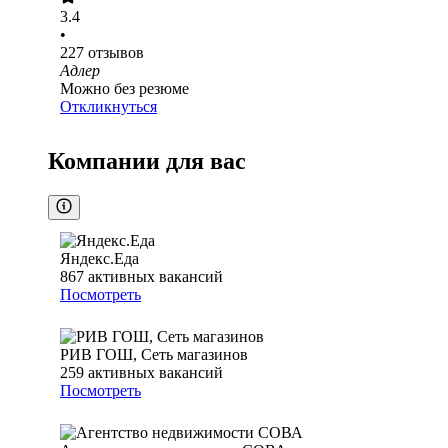
3.4
•
227
отзывов
Адлер
Можно без резюме
Откликнуться
Компании для вас
Яндекс.Еда
867
активных вакансий
Посмотреть
РИВ ГОШ, Сеть магазинов
259
активных вакансий
Посмотреть