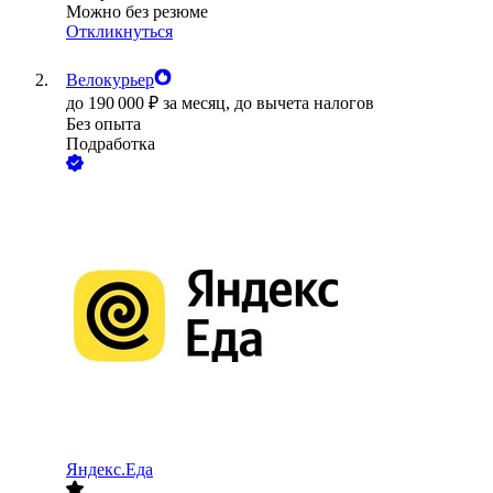
Можно без резюме
Откликнуться
Велокурьер
до
190 000
₽
за месяц,
до вычета налогов
Без опыта
Подработка
Яндекс.Еда