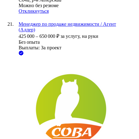
Можно без резюме
Откликнуться
Менеджер по продаже недвижимости / Агент
(Адлер)
425 000
–
650 000
₽
за услугу,
на руки
Без опыта
Выплаты: За проект