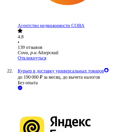
Агентство недвижимости СОВА
4.8
•
139
отзывов
Сочи, р-н Адлерский
Откликнуться
Курьер в доставку универсальных товаров
до
190 000
₽
за месяц,
до вычета налогов
Без опыта