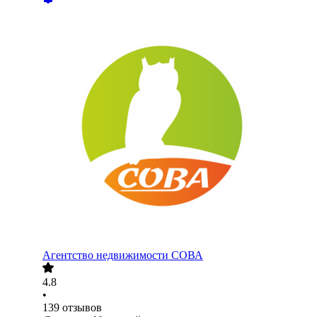
Агентство недвижимости СОВА
4.8
•
139
отзывов