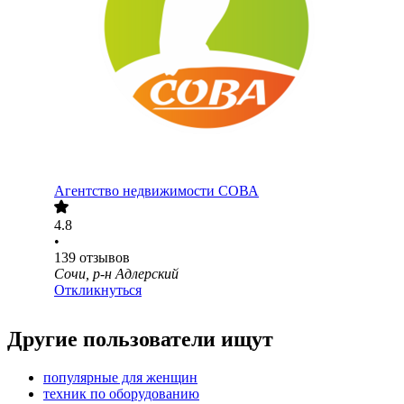
Агентство недвижимости СОВА
4.8
•
139
отзывов
Сочи, р-н Адлерский
Откликнуться
Другие пользователи ищут
популярные для женщин
техник по оборудованию