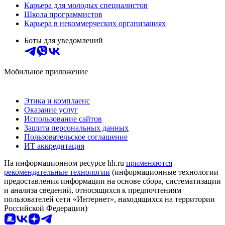
Карьера для молодых специалистов
Школа программистов
Карьера в некоммерческих организациях
Боты для уведомлений
Мобильное приложение
Этика и комплаенс
Оказание услуг
Использование сайтов
Защита персональных данных
Пользовательское соглашение
ИТ аккредитация
На информационном ресурсе hh.ru
применяются
рекомендательные технологии
(информационные технологии
предоставления информации на основе сбора, систематизации
и анализа сведений, относящихся к предпочтениям
пользователей сети «Интернет», находящихся на территории
Российской Федерации)