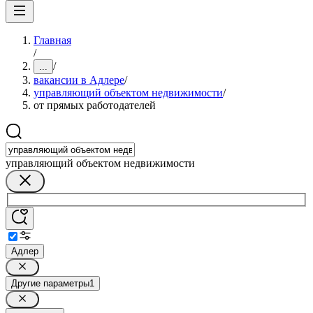
Главная
/
/
...
вакансии в Адлере
/
управляющий объектом недвижимости
/
от прямых работодателей
управляющий объектом недвижимости
Адлер
Другие параметры
1