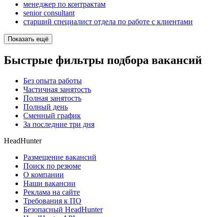
менеджер по контрактам
senior consultant
старший специалист отдела по работе с клиентами
Показать ещё
Быстрые фильтры подбора вакансий
Без опыта работы
Частичная занятость
Полная занятость
Полный день
Сменный график
За последние три дня
HeadHunter
Размещение вакансий
Поиск по резюме
О компании
Наши вакансии
Реклама на сайте
Требования к ПО
Безопасный HeadHunter