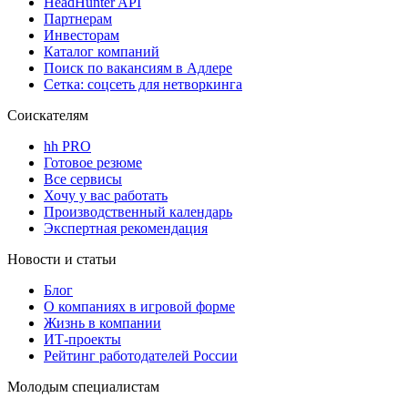
HeadHunter API
Партнерам
Инвесторам
Каталог компаний
Поиск по вакансиям в Адлере
Сетка: соцсеть для нетворкинга
Соискателям
hh PRO
Готовое резюме
Все сервисы
Хочу у вас работать
Производственный календарь
Экспертная рекомендация
Новости и статьи
Блог
О компаниях в игровой форме
Жизнь в компании
ИТ-проекты
Рейтинг работодателей России
Молодым специалистам