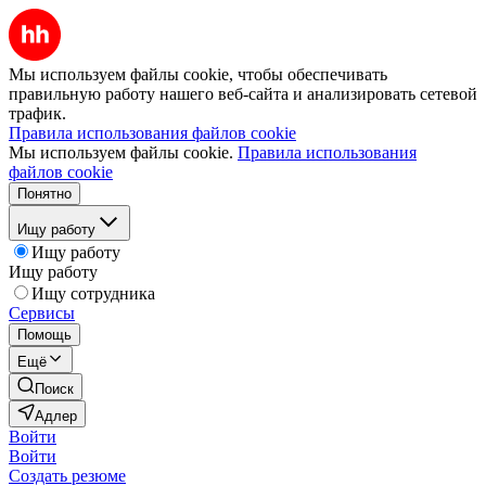
Мы используем файлы cookie, чтобы обеспечивать
правильную работу нашего веб-сайта и анализировать сетевой
трафик.
Правила использования файлов cookie
Мы используем файлы cookie.
Правила использования
файлов cookie
Понятно
Ищу работу
Ищу работу
Ищу работу
Ищу сотрудника
Сервисы
Помощь
Ещё
Поиск
Адлер
Войти
Войти
Создать резюме