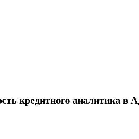
ость кредитного аналитика в А