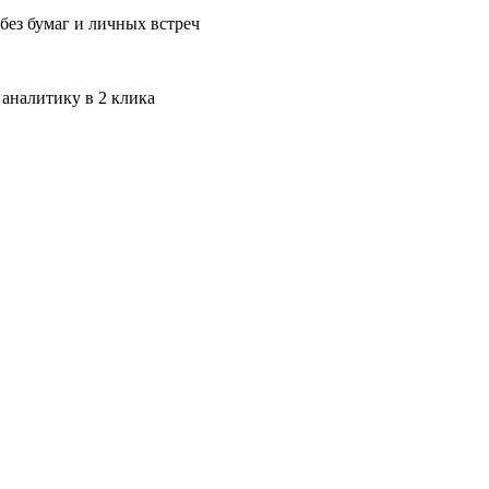
без бумаг и личных встреч
 аналитику в 2 клика