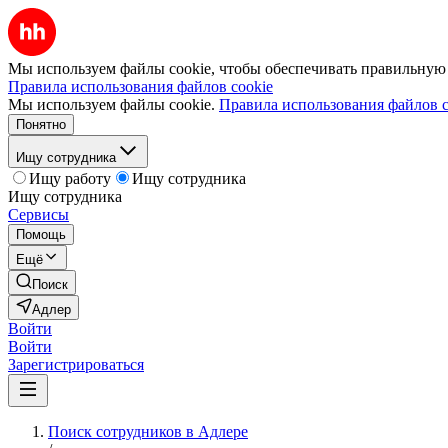
Мы используем файлы cookie, чтобы обеспечивать правильную р
Правила использования файлов cookie
Мы используем файлы cookie.
Правила использования файлов c
Понятно
Ищу сотрудника
Ищу работу
Ищу сотрудника
Ищу сотрудника
Сервисы
Помощь
Ещё
Поиск
Адлер
Войти
Войти
Зарегистрироваться
Поиск сотрудников в Адлере