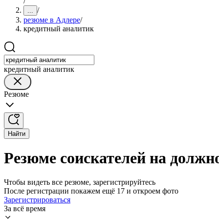
/
/
...
резюме в Адлере
/
кредитный аналитик
кредитный аналитик
Резюме
Найти
Резюме соискателей на должн
Чтобы видеть все резюме, зарегистрируйтесь
После регистрации покажем ещё 17 и откроем фото
Зарегистрироваться
За всё время