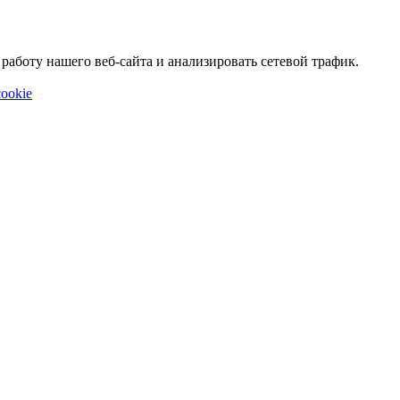
аботу нашего веб-сайта и анализировать сетевой трафик.
ookie