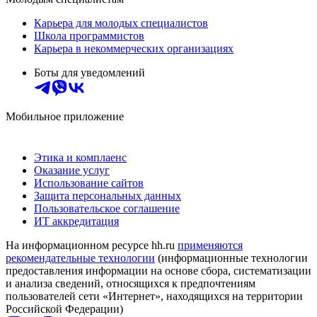
Карьера для молодых специалистов
Школа программистов
Карьера в некоммерческих организациях
Боты для уведомлений
Мобильное приложение
Этика и комплаенс
Оказание услуг
Использование сайтов
Защита персональных данных
Пользовательское соглашение
ИТ аккредитация
На информационном ресурсе hh.ru
применяются
рекомендательные технологии
(информационные технологии
предоставления информации на основе сбора, систематизации
и анализа сведений, относящихся к предпочтениям
пользователей сети «Интернет», находящихся на территории
Российской Федерации)