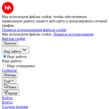
Мы используем файлы cookie, чтобы обеспечивать
правильную работу нашего веб-сайта и анализировать сетевой
трафик.
Правила использования файлов cookie
Мы используем файлы cookie.
Правила использования
файлов cookie
Понятно
Ищу работу
Ищу работу
Ищу работу
Ищу сотрудника
Сервисы
Помощь
Ещё
Поиск
Адлер
Войти
Войти
Создать резюме