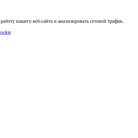
аботу нашего веб-сайта и анализировать сетевой трафик.
ookie