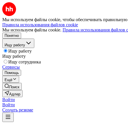
Мы используем файлы cookie, чтобы обеспечивать правильную р
Правила использования файлов cookie
Мы используем файлы cookie.
Правила использования файлов c
Понятно
Ищу работу
Ищу работу
Ищу работу
Ищу сотрудника
Сервисы
Помощь
Ещё
Поиск
Адлер
Войти
Войти
Создать резюме