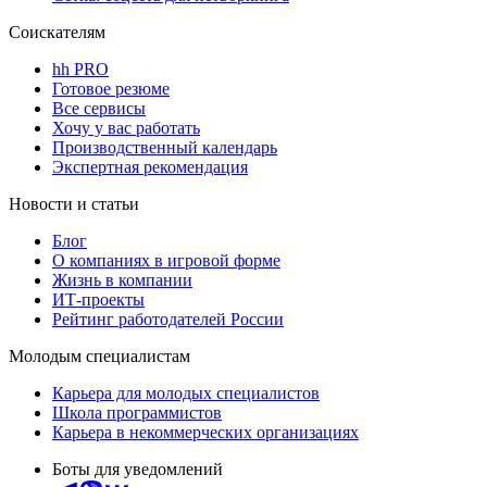
Соискателям
hh PRO
Готовое резюме
Все сервисы
Хочу у вас работать
Производственный календарь
Экспертная рекомендация
Новости и статьи
Блог
О компаниях в игровой форме
Жизнь в компании
ИТ-проекты
Рейтинг работодателей России
Молодым специалистам
Карьера для молодых специалистов
Школа программистов
Карьера в некоммерческих организациях
Боты для уведомлений