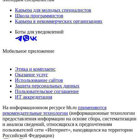
Карьера для молодых специалистов
Школа программистов
Карьера в некоммерческих организациях
Боты для уведомлений
Мобильное приложение
Этика и комплаенс
Оказание услуг
Использование сайтов
Защита персональных данных
Пользовательское соглашение
ИТ аккредитация
На информационном ресурсе hh.ru
применяются
рекомендательные технологии
(информационные технологии
предоставления информации на основе сбора, систематизации
и анализа сведений, относящихся к предпочтениям
пользователей сети «Интернет», находящихся на территории
Российской Федерации)