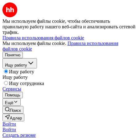
Мы используем файлы cookie, чтобы обеспечивать
правильную работу нашего веб-сайта и анализировать сетевой
трафик.
Правила использования файлов cookie
Мы используем файлы cookie.
Правила использования
файлов cookie
Понятно
Ищу работу
Ищу работу
Ищу работу
Ищу сотрудника
Сервисы
Помощь
Ещё
Поиск
Адлер
Войти
Войти
Создать резюме