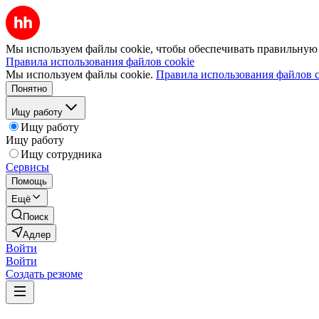
Мы используем файлы cookie, чтобы обеспечивать правильную р
Правила использования файлов cookie
Мы используем файлы cookie.
Правила использования файлов c
Понятно
Ищу работу
Ищу работу
Ищу работу
Ищу сотрудника
Сервисы
Помощь
Ещё
Поиск
Адлер
Войти
Войти
Создать резюме