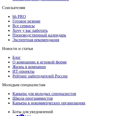
Соискателям
hh PRO
Готовое резюме
Все сервисы
Хочу у вас работать
Производственный календарь
Экспертная рекомендация
Новости и статьи
Блог
О компаниях в игровой форме
Жизнь в компании
ИТ-проекты
Рейтинг работодателей России
Молодым специалистам
Карьера для молодых специалистов
Школа программистов
Карьера в некоммерческих организациях
Боты для уведомлений