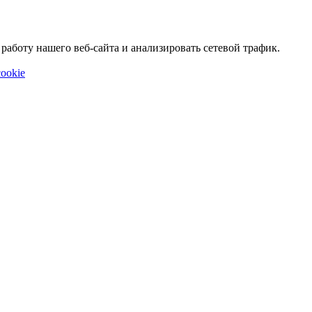
аботу нашего веб-сайта и анализировать сетевой трафик.
ookie