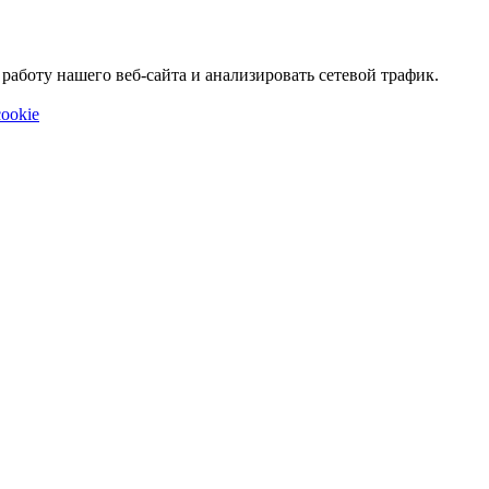
аботу нашего веб-сайта и анализировать сетевой трафик.
ookie