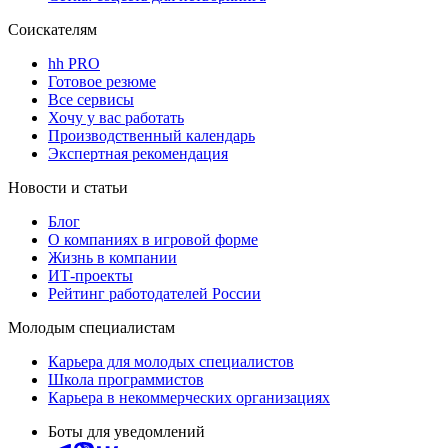
Соискателям
hh PRO
Готовое резюме
Все сервисы
Хочу у вас работать
Производственный календарь
Экспертная рекомендация
Новости и статьи
Блог
О компаниях в игровой форме
Жизнь в компании
ИТ-проекты
Рейтинг работодателей России
Молодым специалистам
Карьера для молодых специалистов
Школа программистов
Карьера в некоммерческих организациях
Боты для уведомлений