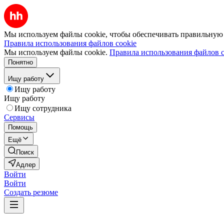
Мы используем файлы cookie, чтобы обеспечивать правильную р
Правила использования файлов cookie
Мы используем файлы cookie.
Правила использования файлов c
Понятно
Ищу работу
Ищу работу
Ищу работу
Ищу сотрудника
Сервисы
Помощь
Ещё
Поиск
Адлер
Войти
Войти
Создать резюме