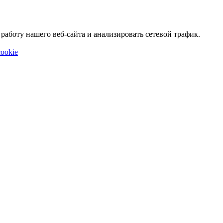
аботу нашего веб-сайта и анализировать сетевой трафик.
ookie