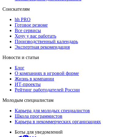
Соискателям
hh PRO
Готовое резюме
Все сервисы
Хочу у вас работать
Производственный календарь
Экспертная рекомендация
Новости и статьи
Блог
О компаниях в игровой форме
Жизнь в компании
ИТ-проекты
Рейтинг работодателей России
Молодым специалистам
Карьера для молодых специалистов
Школа программистов
Карьера в некоммерческих организациях
Боты для уведомлений