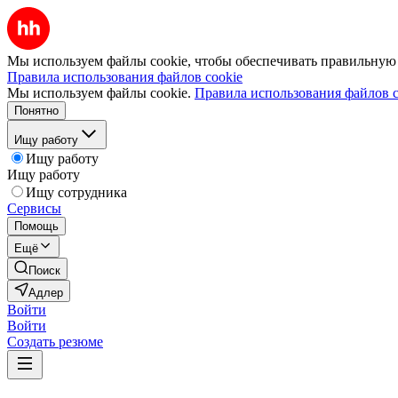
Мы используем файлы cookie, чтобы обеспечивать правильную р
Правила использования файлов cookie
Мы используем файлы cookie.
Правила использования файлов c
Понятно
Ищу работу
Ищу работу
Ищу работу
Ищу сотрудника
Сервисы
Помощь
Ещё
Поиск
Адлер
Войти
Войти
Создать резюме