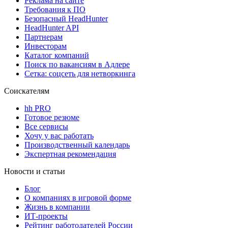
Реклама на сайте
Требования к ПО
Безопасный HeadHunter
HeadHunter API
Партнерам
Инвесторам
Каталог компаний
Поиск по вакансиям в Адлере
Сетка: соцсеть для нетворкинга
Соискателям
hh PRO
Готовое резюме
Все сервисы
Хочу у вас работать
Производственный календарь
Экспертная рекомендация
Новости и статьи
Блог
О компаниях в игровой форме
Жизнь в компании
ИТ-проекты
Рейтинг работодателей России