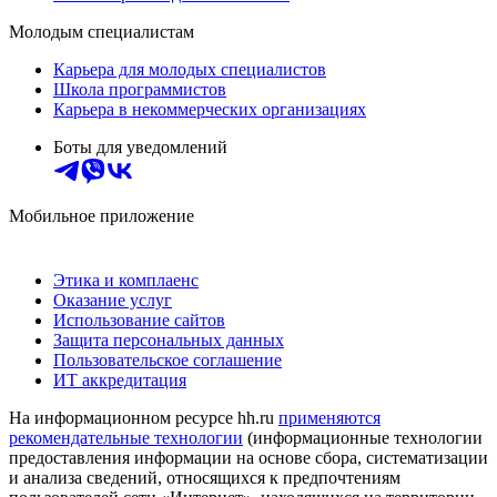
Молодым специалистам
Карьера для молодых специалистов
Школа программистов
Карьера в некоммерческих организациях
Боты для уведомлений
Мобильное приложение
Этика и комплаенс
Оказание услуг
Использование сайтов
Защита персональных данных
Пользовательское соглашение
ИТ аккредитация
На информационном ресурсе hh.ru
применяются
рекомендательные технологии
(информационные технологии
предоставления информации на основе сбора, систематизации
и анализа сведений, относящихся к предпочтениям