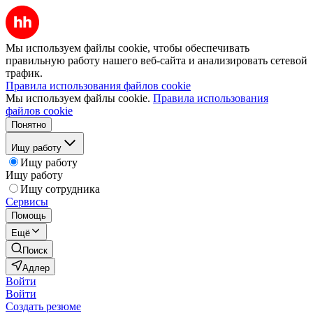
Мы используем файлы cookie, чтобы обеспечивать
правильную работу нашего веб-сайта и анализировать сетевой
трафик.
Правила использования файлов cookie
Мы используем файлы cookie.
Правила использования
файлов cookie
Понятно
Ищу работу
Ищу работу
Ищу работу
Ищу сотрудника
Сервисы
Помощь
Ещё
Поиск
Адлер
Войти
Войти
Создать резюме